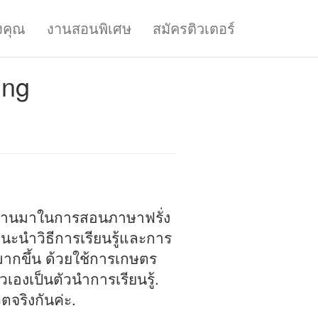
งคุณ
งานสอนพิเศษ
สมัครติวเตอร์
ung
่ผ่านมาในการสอนภาษาฟรั่ง
ะนำวิธีการเรียนรู้และการ
มากขึ้น ด้วยใช้การเกษตร
เองเป็นตัวนำการเรียนรู้.
ตจริงกันค่ะ.