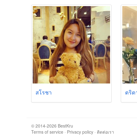
สโรชา
ตริต
© 2014-2026 BestKru
Terms of service
·
Privacy policy
·
ติดต่อเรา