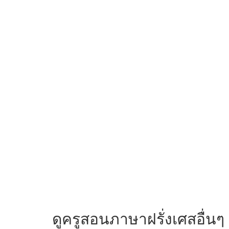
ดูครูสอนภาษาฝรั่งเศสอื่นๆ