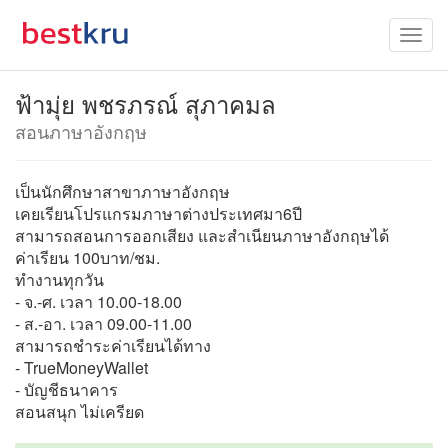
ฟ้ามุ่ย พชรภรณ์ สุภาคมล
สอนภาษาอังกฤษ
เป็นนักศึกษาสาขาภาษาอังกฤษ
เคยเรียนโปรแกรมภาษาต่างประเทศมา6ปี
สามารถสอนการออกเสียง และสำเนียนภาษาอังกฤษได้
ค่าเรียน 100บาท/ชม.
ทำงานทุกวัน
- จ.-ศ. เวลา 10.00-18.00
- ส.-อา. เวลา 09.00-11.00
สามารถชำระค่าเรียนได้ทาง
- TrueMoneyWallet
- บัญชีธนาคาร
สอนสนุก ไม่เครียด