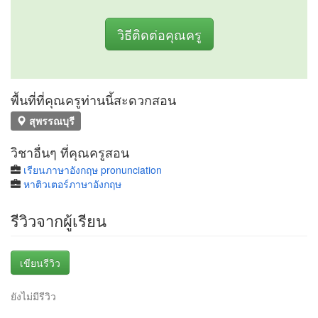
วิธีติดต่อคุณครู
พื้นที่ที่คุณครูท่านนี้สะดวกสอน
สุพรรณบุรี
วิชาอื่นๆ ที่คุณครูสอน
เรียนภาษาอังกฤษ pronunciation
หาติวเตอร์ภาษาอังกฤษ
รีวิวจากผู้เรียน
เขียนรีวิว
ยังไม่มีรีวิว