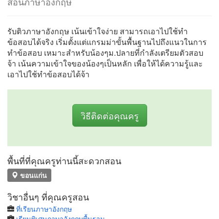
สอนภาษาอังกฤษ
รับติวภาษาอังกฤษ เน้นเข้าใจง่าย สามารถเอาไปใช้ทำ
ข้อสอบได้จริง เริ่มตั้งแต่แกรมม่าขั้นพื้นฐานไปถึงแนวในการ
ทำข้อสอบ เหมาะสำหรับน้องๆม.ปลายที่กำลังเตรียมตัวสอบ
จ้า เน้นความเข้าใจของน้องๆเป็นหลัก เพื่อให้ได้ความรู้และ
เอาไปใช้ทำข้อสอบได้จ้า
วิธีติดต่อคุณครู
พื้นที่ที่คุณครูท่านนี้สะดวกสอน
ขอนแก่น
วิชาอื่นๆ ที่คุณครูสอน
ที่เรียนภาษาอังกฤษ
เรียนพิเศษภาษาอังกฤษพื้นฐาน