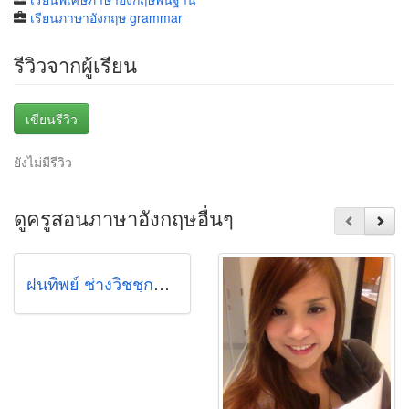
เรียนภาษาอังกฤษ grammar
รีวิวจากผู้เรียน
เขียนรีวิว
ยังไม่มีรีวิว
ดูครูสอนภาษาอังกฤษอื่นๆ
ฝนทิพย์ ช่างวิชชุการ (พี่เอฟ)