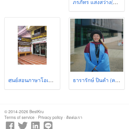
ภรภัทร แสงสว่าง(ครูปอ)
ศูนย์สอนภาษาโอเวอร์ซีส์เลิร์นนิ่ง
ธารารักษ์ ปินคำ (ครูพี่ดาว, Teacher Dao)
© 2014-2026 BestKru
Terms of service
·
Privacy policy
·
ติดต่อเรา