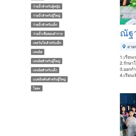
ว่ายน้ำสำหรับผู้หญิง
ว่ายน้ำสำหรับผู้ใหญ่
ว่ายน้ำสำหรับเด็ก
ณัฐว
ว่ายน้ำเพื่อสอบตำรวจ
เทควันโดสำหรับเด็ก
ลาดพ
เทนนิส
1.เรียนเ
เทนนิสสำหรับผู้ใหญ่
2.รักษาโ
3.ออกกำล
เทนนิสสำหรับเด็ก
4.เรียน
แบดมินตันสำหรับผู้ใหญ่
โยคะ