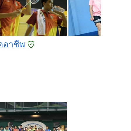
ออาชีพ