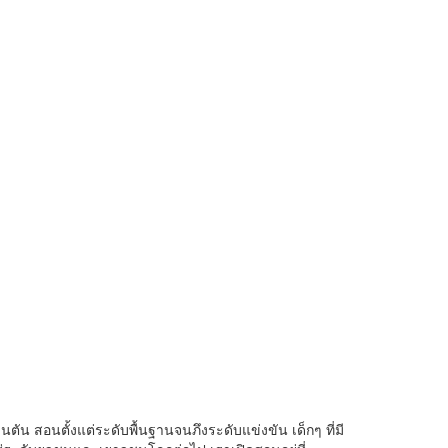
นตัน สอนตั้งแต่ระดับพื้นฐานจนภึงระดับแข่งขัน เด็กๆ ที่มี