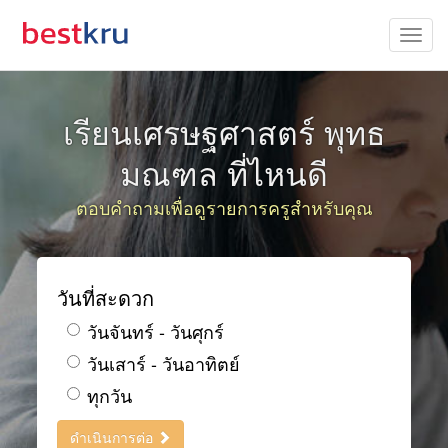
เรียนเศรษฐศาสตร์ พุทธ
มณฑล ที่ไหนดี
ตอบคำถามเพื่อดูรายการครูสำหรับคุณ
วันที่สะดวก
วันจันทร์ - วันศุกร์
วันเสาร์ - วันอาทิตย์
ทุกวัน
ดำเนินการต่อ