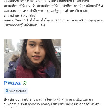
รับสอนรายวิชา สังคมศึกษา ระดับประถมศึกษาเข้าศึกษาต่อ
มัธยมศึกษาปีที่ 1 ระดับมัธยมศึกษาปีที่ 3 เข้าศึกษาต่อมัธยมศึกษาปีที่ 4
และสอนสอบตรงเข้าศึกษาต่อ คณะรัฐศาสตร์ มหาวิทยาลัย
ธรรมศาสตร์ สอนสนุก
ทดลองเรียนฟรี 1 ชั่วโมง ชั่วโมงละ 200 บาท แล้วมาเรียนสนุกๆ สอด
แทรกความรู้ไปด้วยกันนะคับ
P'Wawa
พุทธมณฑล
ปัจจุบัน จบการศึกษาจากคณะรัฐศาสตร์ สาขาการเมืองและการ
ระหว่างประเทศ ภาคภาษาอังกฤษ มหาวิทยาลัยธรรมศาสตร์ ท่าพระ