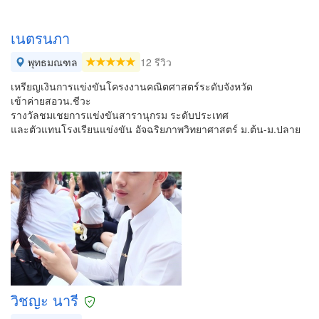
เนตรนภา
พุทธมณฑล
12 รีวิว
เหรียญเงินการแข่งขันโครงงานคณิตศาสตร์ระดับจังหวัด
เข้าค่ายสอวน.ชีวะ
รางวัลชมเชยการแข่งขันสารานุกรม ระดับประเทศ
และตัวแทนโรงเรียนแข่งขัน อัจฉริยภาพวิทยาศาสตร์ ม.ต้น-ม.ปลาย
วิชญะ นารี