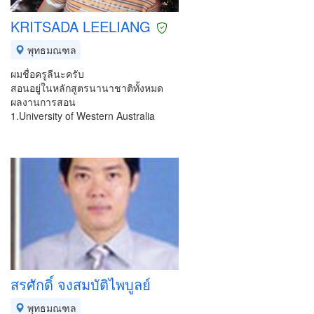
KRITSADA LEELIANG
พุทธมณฑล
ผมชื่อครูลีนะครับ
สอนอยู่ในหลักสูตรนานาชาติทั้งหมด
ผลงานการสอน
1.University of Western Australia
สรศักดิ์ จงสมบัติไพบูลย์
พุทธมณฑล