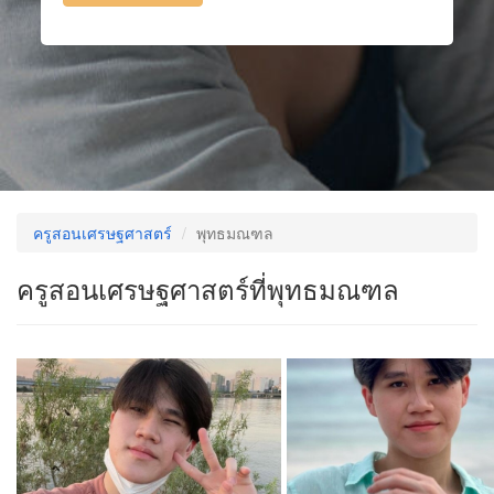
ครูสอนเศรษฐศาสตร์
พุทธมณฑล
ครูสอนเศรษฐศาสตร์ที่พุทธมณฑล