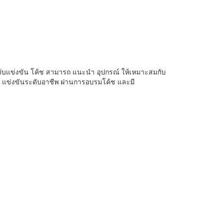
ระดับแข่งขัน โค้ช สามารถ แนะนำ อุปกรณ์ ให้เหมาะสมกับ
 แข่งขันระดับอาชีพ ผ่านการอบรมโค้ช และมี