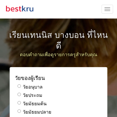
เรียนเทนนิส บางบอน ที่ไหน
ดี
ตอบคำถามเพื่อดูรายการครูสำหรับคุณ
วัยของผู้เรียน
วัยอนุบาล
วัยประถม
วัยมัธยมต้น
วัยมัธยมปลาย