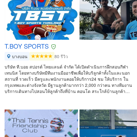
T.BOY SPORTS
บางบอน
80 รีวิว
บริษัท ที.บอย สปอรต์ ไทยแลนด์ จำกัด ได้เปิดดำเนินการฝึกสอนกีฬา
เทนนิส โดยทางบริษัทมีทีมงานมืออาชีพเพื่อให้บริลูกค้าทั้งในและนอก
สถานที่ รวดเร็ว มีครูและพนักงานคอยให้บริการ24 ชม ให้บริการ ใน
กรุงเทพและต่างจังหวัด มีฐานลูกค้ามากกว่า 2,000 กว่าคน ทางทีมงาน
บริการเดินทางไปสอนให้ลูกค้าถึงที่บ้าน คอนโด สระใกล้บ้านลูกค้า…