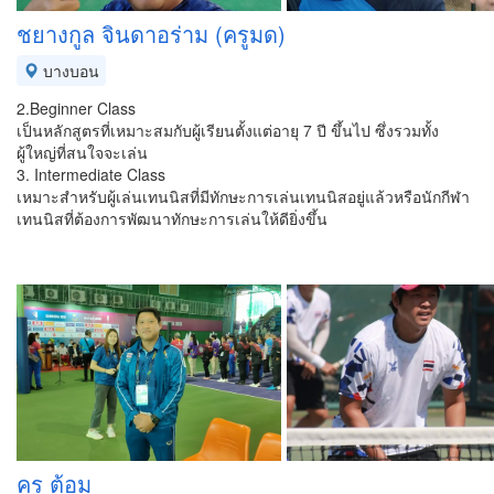
ชยางกูล จินดาอร่าม (ครูมด)
บางบอน
2.Beginner Class
เป็นหลักสูตรที่เหมาะสมกับผู้เรียนตั้งแต่อายุ 7 ปี ขึ้นไป ซึ่งรวมทั้ง
ผู้ใหญ่ที่สนใจจะเล่น
3. Intermediate Class
เหมาะสำหรับผู้เล่นเทนนิสที่มีทักษะการเล่นเทนนิสอยู่แล้วหรือนักกีฬา
เทนนิสที่ต้องการพัฒนาทักษะการเล่นให้ดียิ่งขึ้น
ครู ต้อม