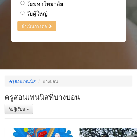
วัยมหาวิทยาลัย
วัยผู้ใหญ่
ดำเนินการต่อ
ครูสอนเทนนิส
บางบอน
ครูสอนเทนนิสที่บางบอน
วัยผู้เรียน