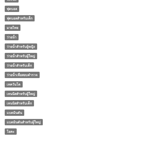
ฟุตบอล
ฟุตบอลสำหรับเด็ก
มวยไทย
ว่ายน้ำ
ว่ายน้ำสำหรับผู้หญิง
ว่ายน้ำสำหรับผู้ใหญ่
ว่ายน้ำสำหรับเด็ก
ว่ายน้ำเพื่อสอบตำรวจ
เทควันโด
เทนนิสสำหรับผู้ใหญ่
เทนนิสสำหรับเด็ก
แบดมินตัน
แบดมินตันสำหรับผู้ใหญ่
โยคะ