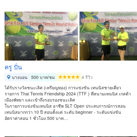
ครู ปั่น
บางบอน
500 บาท/ชม
4 รีวิว
ได้รับรางวัลชนะเลิศ (เหรียญทอง) การแข่งขัน เทนนิสชายเดี่ยว
รายการ Thai Tennis Friendship 2024 (TTF ) ที่สนามเทนนิส เกสต้า
เมืองพัทยา และเข้าถึงรอบรองชนะเลิศ
ในรายการแข่งขันเทนนิส อาชีพ SLT Open ประสบการณ์การสอน
เทนนิสมากกว่า 10 ปี สอนตั้งแต่ ระดับ beginner - ระดับแข่งขัน
อัตราค่าสอน 1 ชั่วโมง 500 บาท…