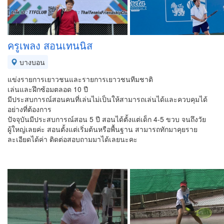
ครูเพลง สอนเทนนิส
บางบอน
แข่งรายการเยาวชนและรายการเยาวชนทีมชาติ
เล่นและฝึกซ้อมตลอด 10 ปี
มีประสบการณ์สอนคนที่เล่นไม่เป็นให้สามารถเล่นได้และควบคุมได้
อย่างที่ต้องการ
ปัจจุบันมีประสบการณ์สอน 5 ปี สอนได้ตั้งแต่เด็ก 4-5 ขวบ จนถึงวัย
ผู้ใหญ่เลยค่ะ สอนตั้งแต่เริ่มต้นหรือพื้นฐาน สามารถทักมาคุยราย
ละเอียดได้ค่า ติดต่อสอบถามมาได้เลยนะคะ