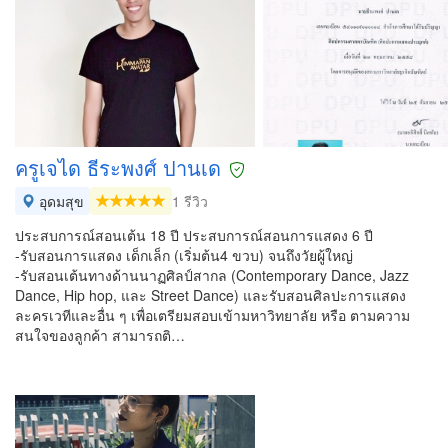
ครูเจได ธีระพงศ์ ปานเด
อุดมสุข
1 รีวิว
ประสบการณ์สอนเต้น 18 ปี ประสบการณ์สอนการแสดง 6 ปี
-รับสอนการแสดง เด็กเล็ก (เริ่มต้น4 ขวบ) จนถึงวัยผู้ใหญ่
-รับสอนเต้นทางด้านนาฏศิลป์สากล (Contemporary Dance, Jazz
Dance, Hip hop, และ Street Dance) และรับสอนศิลปะการแสดง
ละครเวทีและอื่น ๆ เพื่อเตรียมสอบเข้ามหาวิทยาลัย หรือ ตามความ
สนใจของลูกค้า สามารถติ…