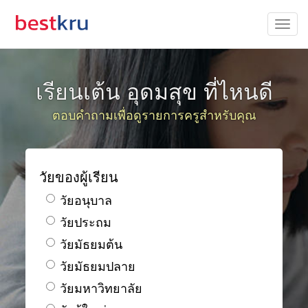
เรียนเต้น อุดมสุข ที่ไหนดี
ตอบคำถามเพื่อดูรายการครูสำหรับคุณ
วัยของผู้เรียน
วัยอนุบาล
วัยประถม
วัยมัธยมต้น
วัยมัธยมปลาย
วัยมหาวิทยาลัย