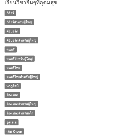
เรียนวิชาอื่นๆที่อุดมสุข
กีต้าร์
กีต้าร์สำหรับผู้ใหญ่
คีย์บอร์ด
คีย์บอร์ดสำหรับผู้ใหญ่
ดนตรี
ดนตรีสำหรับผู้ใหญ่
ดนตรีไทย
ดนตรีไทยสำหรับผู้ใหญ่
นาฏศิลป์
ร้องเพลง
ร้องเพลงสำหรับผู้ใหญ่
ร้องเพลงสำหรับเด็ก
อูคูเลเล่
เต้น K-pop