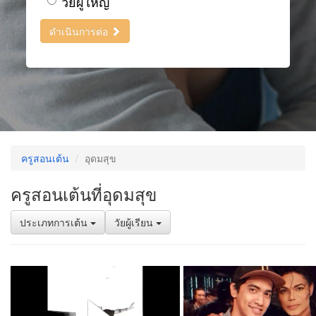
วัยผู้ใหญ่
ดำเนินการต่อ
ครูสอนเต้น
อุดมสุข
ครูสอนเต้นที่อุดมสุข
ประเภทการเต้น
วัยผู้เรียน