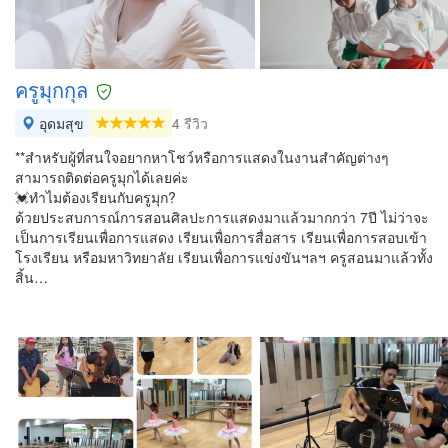
ครูมุกกุล
อุดมสุข
4 รีวิว
**สำหรับผู้ที่สนใจอยากหาโชว์หรือการแสดงในงานสำคัญต่างๆ
สามารถติดต่อครูมุกได้เลยค่ะ
💓ทำไมต้องเรียนกับครูมุก?
ด้วยประสบการณ์การสอนศิลปะการแสดงมาแล้วมากกว่า 7ปี ไม่ว่าจะ
เป็นการเรียนเพื่อการแสดง เรียนเพื่อการสื่อสาร เรียนเพื่อการสอบเข้า
โรงเรียน หรือมหาวิทยาลัย เรียนเพื่อการแข่งขันฯลฯ ครูสอนมาแล้วทั้ง
สิ้น…