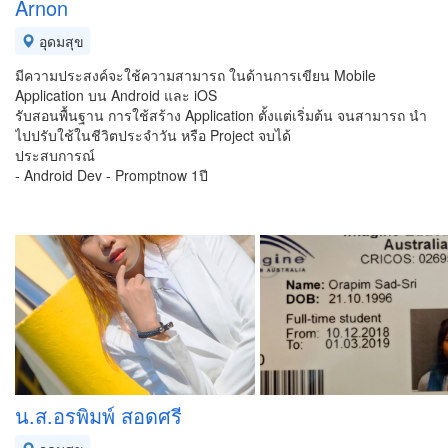
Arnon
อุดมสุข
มีความประสงค์จะใช้ความสามารถ ในด้านการเขียน Mobile
Application บน Android และ iOS
รับสอนพื้นฐาน การใช้สร้าง Application ตั้งแต่เริ่มต้น จนสามารถ นำ
ไปปรับใช้ในชีวิตประจำวัน หรือ Project จบได้
ประสบการณ์
- Android Dev - Promptnow 1ปี
น.ส.อรพิมพ์ สอดศรี