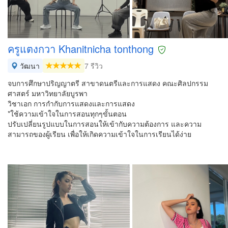
ครูแตงกวา Khanitnicha tonthong
วัฒนา
7 รีวิว
จบการศึกษาปริญญาตรี สาขาดนตรีและการแสดง คณะศิลปกรรม
ศาสตร์ มหาวิทยาลัยบูรพา
วิชาเอก การกำกับการแสดงและการแสดง
*ใช้ความเข้าใจในการสอนทุกๆขั้นตอน
ปรับเปลี่ยนรูปแบบในการสอนให้เข้ากับความต้องการ และความ
สามารถของผู้เรียน เพื่อให้เกิดความเข้าใจในการเรียนได้ง่าย