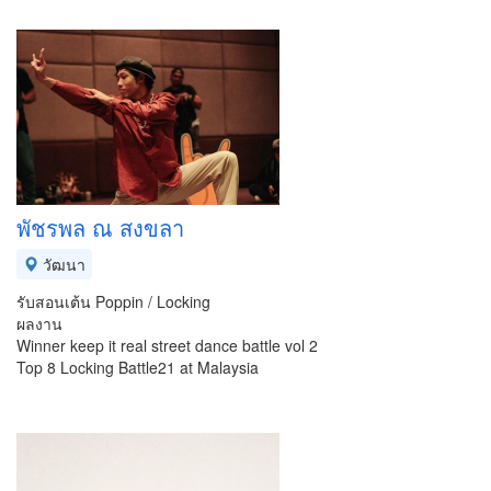
พัชรพล ณ สงขลา
วัฒนา
รับสอนเต้น Poppin / Locking
ผลงาน
Winner keep it real street dance battle vol 2
Top 8 Locking Battle21 at Malaysia