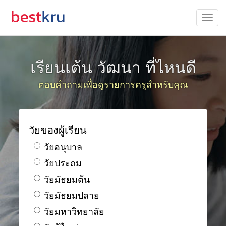
เรียนเต้น วัฒนา ที่ไหนดี
ตอบคำถามเพื่อดูรายการครูสำหรับคุณ
วัยของผู้เรียน
วัยอนุบาล
วัยประถม
วัยมัธยมต้น
วัยมัธยมปลาย
วัยมหาวิทยาลัย