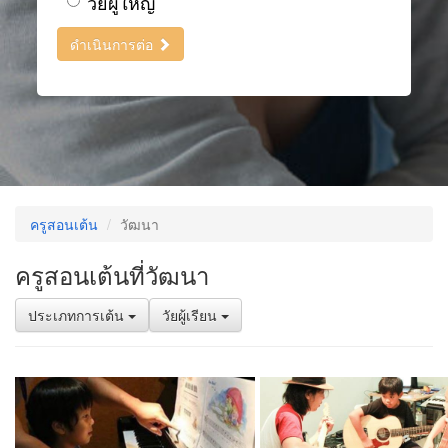
วัยผู้ใหญ่
ดำเนินการต่อ
ครูสอนเต้น
วัฒนา
ครูสอนเต้นที่วัฒนา
ประเภทการเต้น
วัยผู้เรียน