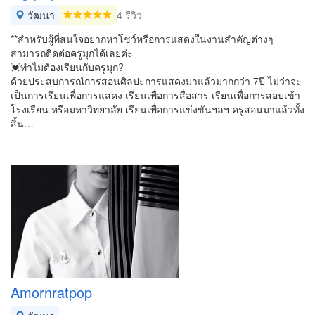
วัฒนา
4 รีวิว
**สำหรับผู้ที่สนใจอยากหาโชว์หรือการแสดงในงานสำคัญต่างๆ
สามารถติดต่อครูมุกได้เลยค่ะ
💓ทำไมต้องเรียนกับครูมุก?
ด้วยประสบการณ์การสอนศิลปะการแสดงมาแล้วมากกว่า 7ปี ไม่ว่าจะ
เป็นการเรียนเพื่อการแสดง เรียนเพื่อการสื่อสาร เรียนเพื่อการสอบเข้า
โรงเรียน หรือมหาวิทยาลัย เรียนเพื่อการแข่งขันฯลฯ ครูสอนมาแล้วทั้ง
สิ้น…
Amornratpop