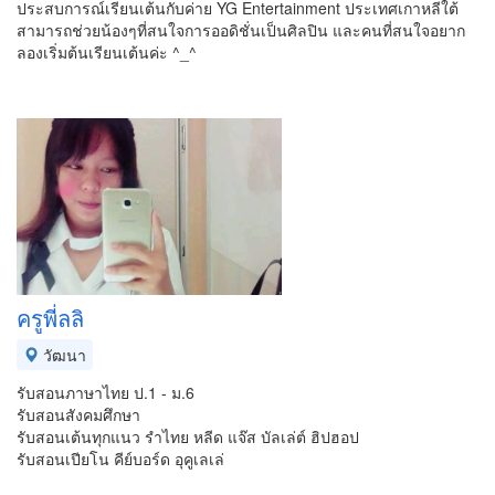
ประสบการณ์เรียนเต้นกับค่าย YG Entertainment ประเทศเกาหลีใต้
สามารถช่วยน้องๆที่สนใจการออดิชั่นเป็นศิลปิน และคนที่สนใจอยาก
ลองเริ่มต้นเรียนเต้นค่ะ ^_^
ครูพี่ลลิ
วัฒนา
รับสอนภาษาไทย ป.1 - ม.6
รับสอนสังคมศึกษา
รับสอนเต้นทุกแนว รำไทย หลีด แจ๊ส บัลเล่ต์ ฮิปฮอป
รับสอนเปียโน คีย์บอร์ด อุคูเลเล่