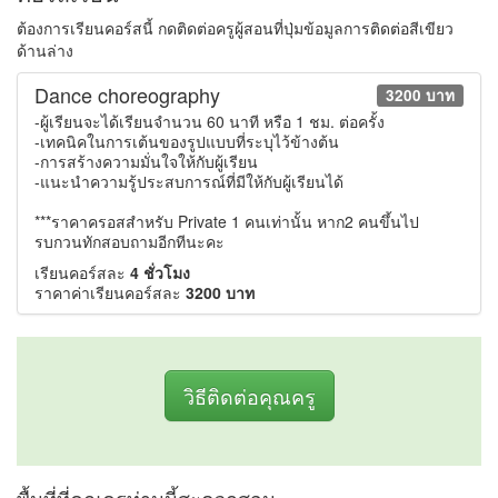
ต้องการเรียนคอร์สนี้ กดติดต่อครูผู้สอนที่ปุ่มข้อมูลการติดต่อสีเขียว
ด้านล่าง
Dance choreography
3200 บาท
-ผู้เรียนจะได้เรียนจำนวน 60 นาที หรือ 1 ชม. ต่อครั้ง
-เทคนิคในการเต้นของรูปแบบที่ระบุไว้ข้างต้น
-การสร้างความมั่นใจให้กับผู้เรียน
-แนะนำความรู้ประสบการณ์ที่มีให้กับผู้เรียนได้
***ราคาครอสสำหรับ Private 1 คนเท่านั้น หาก2 คนขึ้นไป
รบกวนทักสอบถามอีกทีนะคะ
เรียนคอร์สละ
4 ชั่วโมง
ราคาค่าเรียนคอร์สละ
3200 บาท
วิธีติดต่อคุณครู