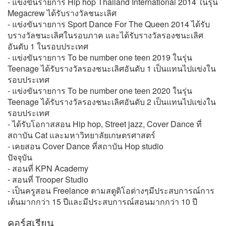
- แข่งขันรายการ Hip hop Thailand International 2014 ในรุ่น
Megacrew ได้รับรางวัลชนะเลิศ
- แข่งขันรายการ Sport Dance For The Queen 2014 ได้รับ
บรางวัลชนะเลิศในรอบภาค และได้รับรางวัลรองชนะเลิศ
อันดับ 1 ในรอบประเทศ
- แข่งขันรายการ To be number one teen 2019 ในรุ่น
Teenage ได้รับรางวัลรองชนะเลิศอันดับ 1 เป็นแทนไปแข่งใน
รอบประเทศ
- แข่งขันรายการ To be number one teen 2020 ในรุ่น
Teenage ได้รับรางวัลรองชนะเลิศอันดับ 2 เป็นแทนไปแข่งใน
รอบประเทศ
- ได้รับโอกาสสอน Hip hop, Street jazz, Cover Dance ที่
สถาบัน Cat และมหาวิทยาลัยเกษตรศาสตร์
- เคยสอน Cover Dance ที่สถาบัน Hop studio
ปัจจุบัน
- สอนที่ KPN Academy
- สอนที่ Trooper Studio
- เป็นครูสอน Freelance ตามสตูดิโอต่างๆมีประสบการณ์การ
เต้นมากกว่า 15 ปีและมีประสบการณ์สอนมากกว่า 10 ปี
คอร์สเรียน