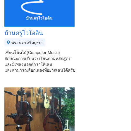
บ้านครูไวโอลิน
พระนครศรีอยุธยา
เขียนโน้ตได้(Computer Music)
ลักษณะการเรียนจะเรียนตามหลักสูตร
และมีเพลงนอกตำราให้เล่น
และสามารถเลือกเพลงที่อยากเล่นได้ครับ