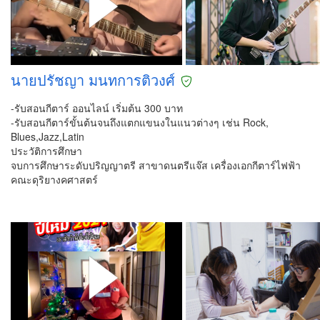
นายปรัชญา มนทการติวงศ์
-รับสอนกีตาร์ ออนไลน์ เริ่มต้น 300 บาท
-รับสอนกีตาร์ขั้นต้นจนถึงแตกแขนงในแนวต่างๆ เช่น Rock,
Blues,Jazz,Latin
ประวัติการศึกษา
จบการศึกษาระดับปริญญาตรี สาขาดนตรีแจ๊ส เครื่องเอกกีตาร์ไฟฟ้า
คณะดุริยางคศาสตร์