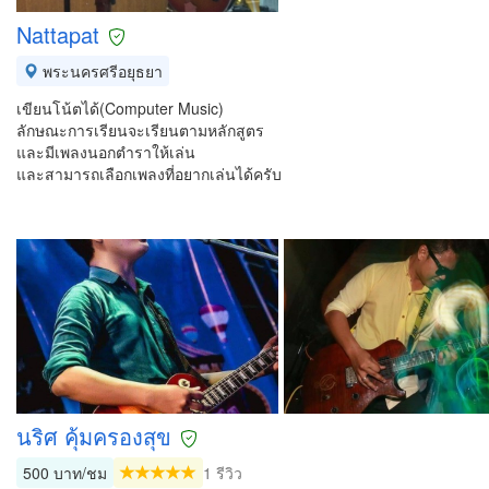
Nattapat
พระนครศรีอยุธยา
เขียนโน้ตได้(Computer Music)
ลักษณะการเรียนจะเรียนตามหลักสูตร
และมีเพลงนอกตำราให้เล่น
และสามารถเลือกเพลงที่อยากเล่นได้ครับ
นริศ คุ้มครองสุข
500 บาท/ชม
1 รีวิว