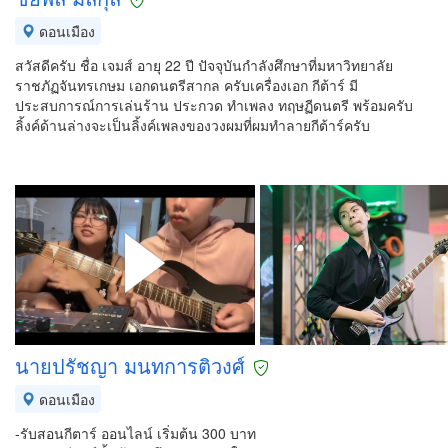
ดอนเมือง
สวัสดีครับ ชื่อ เจมส์ อายุ 22 ปี ปัจจุบันกำลังศึกษาที่มหาวิทยาลัย
ราชภัฏจันทรเกษม เอกดนตรีสากล ครับเครื่องเอก กีต้าร์ มี
ประสบการณ์การเล่นร้าน ประกวด ทำเพลง ทฤษฏีดนตรี พร้อมครับ
ลิ้งค์ด้านล่างจะเป็นลิ้งค์เพลงของวงผมที่ผมทำลายกีต้าร์ครับ
นายปรัชญา มนทการติวงศ์
ดอนเมือง
-รับสอนกีตาร์ ออนไลน์ เริ่มต้น 300 บาท