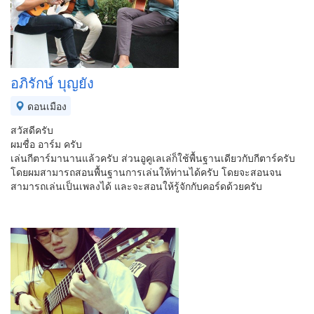
อภิรักษ์ บุญยัง
ดอนเมือง
สวัสดีครับ
ผมชื่อ อาร์ม ครับ
เล่นกีตาร์มานานแล้วครับ ส่วนอูคูเลเล่ก็ใช้พื้นฐานเดียวกับกีตาร์ครับ
โดยผมสามารถสอนพื้นฐานการเล่นให้ท่านได้ครับ โดยจะสอนจน
สามารถเล่นเป็นเพลงได้ และจะสอนให้รู้จักกับคอร์ดด้วยครับ