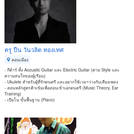
ครู ปืน วันวลิต ทองเทศ
ดอนเมือง
- กีต้าร์ ทั้ง Acoustic Guitar และ Electric Guitar (ตาม Style และ
ความสนใจของผู้เรียน)
- Ukulele สำหรับผู้ที่รักดนตรี และอยากใช้เวลาว่างกับเสียงเพลง
- สอนหลักสูตรติวเข้มเพื่อสอบเข้าเอกดนตรี (Music Theory, Ear
Training)
- เปียโน ขั้นพื้นฐาน (Piano)