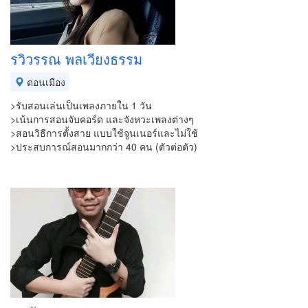
รวิวรรณ พลเวียงธรรม
ดอนเมือง
>รับสอนเล่นเป็นเพลงภายใน 1 วัน
>เน้นการสอนจับคอร์ด และจังหวะเพลงต่างๆ
>สอนวิธีการตั้งสาย แบบใช้จูนเนอร์และไม่ใช้
>ประสบการณ์สอนมากกว่า 40 คน (ตัวต่อตัว)