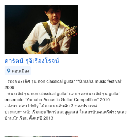
ดารัตน์ รุจิเรืองโรจน์
ดอนเมือง
- รองชนะเลิศ รุ่น non classical guitar “Yamaha music festival”
2009
- ชนะเลิศ รุ่น non classical guitar และ รองชนะเลิศ รุ่น guitar
ensemble “Yamaha Acoustic Guitar Competition” 2010
- ส่งนร.สอบ trinity ได้คะแนนอันดับ 3 ของประเทศ
ประสบการณ์: เริ่มสอนกีตาร์และอูคูเลเล่ ในสถาบันดนตรีต่างๆและ
บ้านนักเรียน ตั้งแต่ปี 2013