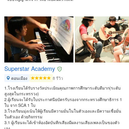
Superstar Academy
ดอนเมือง
8 รีวิว
1.โรงเรียนได้รับรางวัลประเมิณคุณภาพการศึกษาระดับดีมาก(ระดับ
สูงสุดในกระทรรวง)
2.ผู้เรียนจะได้รับใบประกาศนียบัตรรับรองจากกระทรวงศึกษาธิการ 1
ใบ จาก SCA 1 ใบ
3.โรงเรียนมุ่งเน้นให้ผู้เรียนมีความมั่นในในตัวเองและมีความเชื่อมั่น
ในตัวเอง ด้วยกิจกรรม
3.1 ผู้เรียนจะได้เข้าห้องอัดบันทีกเสียงมีผลงานเสียงเพลงเป็นของตัว
เอง…