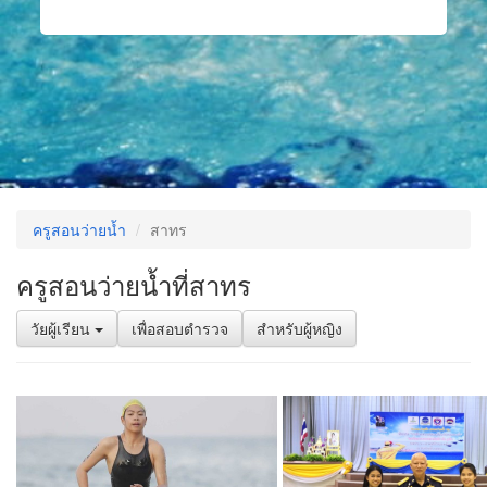
ครูสอนว่ายน้ำ
สาทร
ครูสอนว่ายน้ำที่สาทร
วัยผู้เรียน
เพื่อสอบตำรวจ
สำหรับผู้หญิง