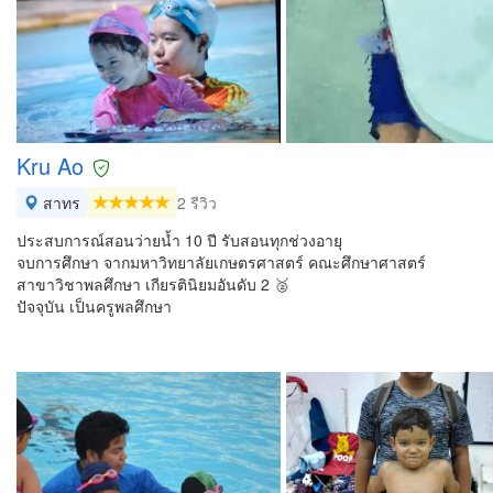
Kru Ao
สาทร
2 รีวิว
ประสบการณ์สอนว่ายน้ำ 10 ปี รับสอนทุกช่วงอายุ
จบการศึกษา จากมหาวิทยาลัยเกษตรศาสตร์ คณะศึกษาศาสตร์
สาขาวิชาพลศึกษา เกียรตินิยมอันดับ 2 🥈
ปัจจุบัน เป็นครูพลศึกษา