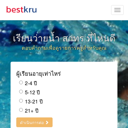
เรียนว่ายน้ำ สาทร ที่ไหนดี
ตอบคำถามเพื่อดูรายการครูสำหรับคุณ
ผู้เรียนอายุเท่าไหร่
2-4 ปี
5-12 ปี
13-21 ปี
21+ ปี
ดำเนินการต่อ