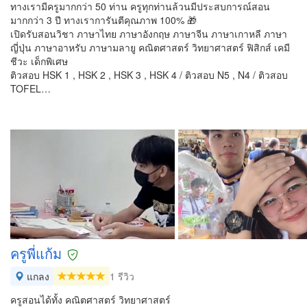
ทางเรามีครูมากกว่า 50 ท่าน ครูทุกท่านล้วนมีประสบการณ์สอน
มากกว่า 3 ปี ทางเราการันตีคุณภาพ 100% 🎁
เปิดรับสอนวิชา ภาษาไทย ภาษาอังกฤษ ภาษาจีน ภาษาเกาหลี ภาษา
ญี่ปุ่น ภาษาอาหรับ ภาษามลายู คณิตศาสตร์ วิทยาศาสตร์ ฟิสิกส์ เคมี
ชีวะ เด็กพิเศษ
ติวสอบ HSK 1 , HSK 2 , HSK 3 , HSK 4 / ติวสอบ N5 , N4 / ติวสอบ
TOFEL…
ครูพี่แก้ม
แกลง
1 รีวิว
ครูสอนได้ทั้ง คณิตศาสตร์ วิทยาศาสตร์