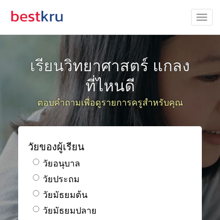
เรียนวิทยาศาสตร์ แกลง
ที่ไหนดี
ตอบคำถามเพื่อดูรายการครูสำหรับคุณ
วัยของผู้เรียน
วัยอนุบาล
วัยประถม
วัยมัธยมต้น
วัยมัธยมปลาย