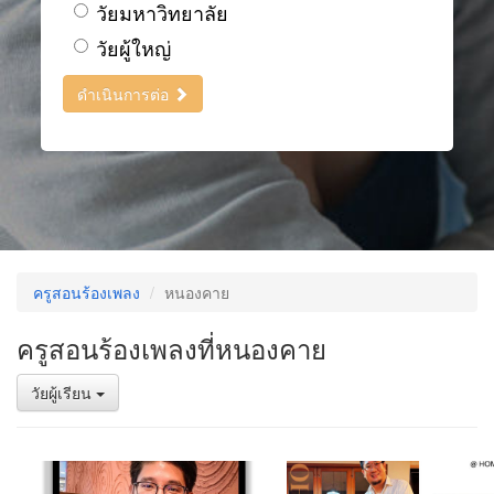
วัยมหาวิทยาลัย
วัยผู้ใหญ่
ดำเนินการต่อ
ครูสอนร้องเพลง
หนองคาย
ครูสอนร้องเพลงที่หนองคาย
วัยผู้เรียน