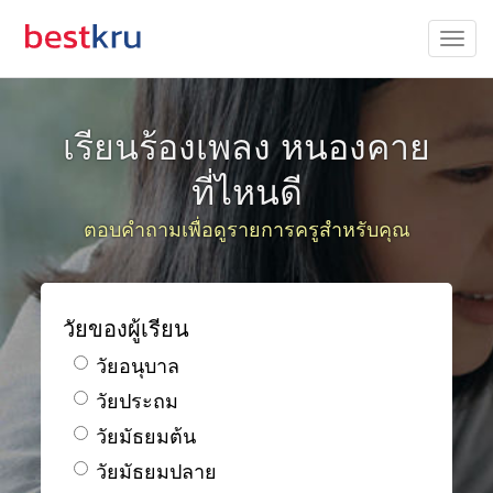
เรียนร้องเพลง หนองคาย
ที่ไหนดี
ตอบคำถามเพื่อดูรายการครูสำหรับคุณ
วัยของผู้เรียน
วัยอนุบาล
วัยประถม
วัยมัธยมต้น
วัยมัธยมปลาย