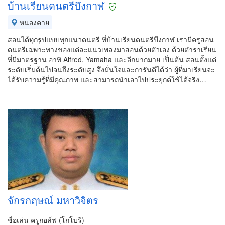
บ้านเรียนดนตรีบึงกาฬ
หนองคาย
สอนได้ทุกรูปแบบทุกแนวดนตรี ที่บ้านเรียนดนตรีบึงกาฬ เรามีครูสอน
ดนตรีเฉพาะทางของแต่ละแนวเพลงมาสอนด้วยตัวเอง ด้วยตำราเรียน
ที่มีมาตรฐาน อาทิ Alfred, Yamaha และอีกมากมาย เป็นต้น สอนตั้งแต่
ระดับเริ่มต้นไปจนถึงระดับสูง จึงมั่นใจและการันตีได้ว่า ผู้ที่มาเรียนจะ
ได้รับความรู้ที่มีคุณภาพ และสามารถนำเอาไปประยุกต์ใช้ได้จริง…
จักรกฤษณ์ มหาวิจิตร
ชื่อเล่น ครูกอล์ฟ (โกโบริ)