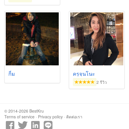
กิ้ม
ครูจุนโนะ
2 รีวิว
© 2014-2026 BestKru
Terms of service
·
Privacy policy
·
ติดต่อเรา