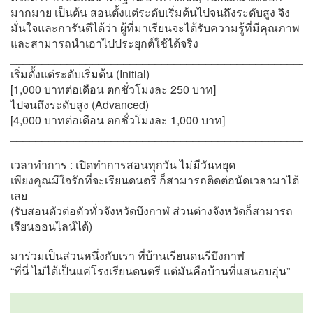
มากมาย เป็นต้น สอนตั้งแต่ระดับเริ่มต้นไปจนถึงระดับสูง จึง
มั่นใจและการันตีได้ว่า ผู้ที่มาเรียนจะได้รับความรู้ที่มีคุณภาพ
และสามารถนำเอาไปประยุกต์ใช้ได้จริง
________________________________________________
เริ่มตั้งแต่ระดับเริ่มต้น (Initial)
[1,000 บาทต่อเดือน ตกชั่วโมงละ 250 บาท]
ไปจนถึงระดับสูง (Advanced)
[4,000 บาทต่อเดือน ตกชั่วโมงละ 1,000 บาท]
________________________________________________
เวลาทำการ : เปิดทำการสอนทุกวัน ไม่มีวันหยุด
เพียงคุณมีใจรักที่จะเรียนดนตรี ก็สามารถติดต่อนัดเวลามาได้
เลย
(รับสอนตัวต่อตัวทั่วจังหวัดบึงกาฬ ส่วนต่างจังหวัดก็สามารถ
เรียนออนไลน์ได้)
มาร่วมเป็นส่วนหนึ่งกับเรา ที่บ้านเรียนดนรีบึงกาฬ
“ที่นี่ ไม่ได้เป็นแค่โรงเรียนดนตรี แต่มันคือบ้านที่แสนอบอุ่น”