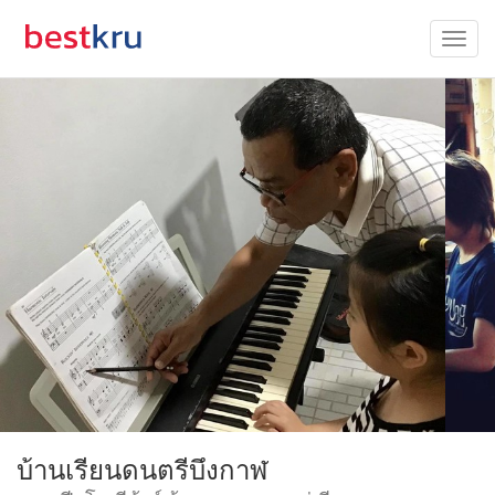
บ้านเรียนดนตรีบึงกาฬ