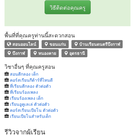
วิธีติดต่อคุณครู
พื้นที่ที่คุณครูท่านนี้สะดวกสอน
สอนออนไลน์
ขอนแก่น
บ้านเรียนดนตรีบึงกาฬ
บึงกาฬ
หนองคาย
อุดรธานี
วิชาอื่นๆ ที่คุณครูสอน
สอนตีกลอง เด็ก
คอร์สเรียนกีต้าร์ที่ไหนดี
ที่เรียนตีกลอง ตัวต่อตัว
ที่เรียนร้องเพลง
เรียนร้องเพลง เด็ก
เรียนอูคูเลเล่ ตัวต่อตัว
คอร์สเรียนเปียโน ตัวต่อตัว
เรียนเปียโนสำหรับเด็ก
รีวิวจากผู้เรียน