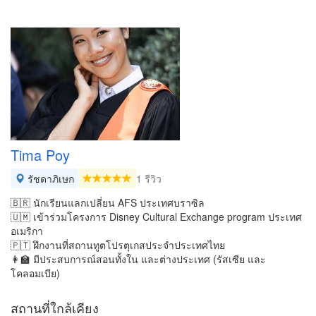
Tima Poy
รัชดาภิเษก
1 รีวิว
🇧🇷 นักเรียนแลกเปลี่ยน AFS ประเทศบราซิล
🇺🇲 เข้าร่วมโครงการ Disney Cultural Exchange program ประเทศ
อเมริกา
🇵🇹 ฝึกงานที่สถานทูตโปรตุเกสประจำประเทศไทย
👩‍🏫 มีประสบการณ์สอนทั้งใน และต่างประเทศ (รัสเซีย และ
โคลอมเบีย)
สถานที่ใกล้เคียง