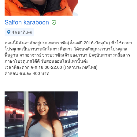
Saifon karaboon
รัชดาภิเษก
ตอนนี้ดิฉันอาศัยอยู่ประเทศบราซิล(ตั้งแต่ปี 2016-ปัจจุบัน) ซึ่งใช้ภาษา
โปรตุเกสเป็นภาษาหลักในการสื่อสาร ได้จบหลักสูตรภาษาโปรตุเกส
พื้นฐาน จากอาจารย์ชาวบราซิลเจ้าของภาษา ปัจจุบันสามารถสื่อสาร
ภาษาโปรตุเกสได้ดี รับสอนออนไลน์เท่านั้นค่ะ
เวลาที่สะดวก จ-ศ 18.00-22.00 (เวลาประเทศไทย)
ค่าสอน ชม.ละ 400 บาท