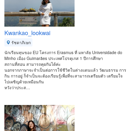
Kwankao_lookwai
รัชดาภิเษก
นักเรียนทุนของ EU โครงการ Erasmus ที่ มหาลัย Universidade do
Minho เมือง Guimarães ประเทศโปรตุเกส 1 ปีการศึกษา
สถานที่สอน สามารถคุยกันได้ค่ะ
นอกจากภาษาจะจำเป็นต่อการใช้ชีวิตในต่างแดนแล้ว วัฒนธรรม การ
กิน การอยู่ ก็จำเป็นจะต้องเรียนรู้เพื่อที่จะสามารถเตรียมตัว เตรียมใจ
ไปเผชิญด้วยเหมือนกัน
หวังว่าประส…