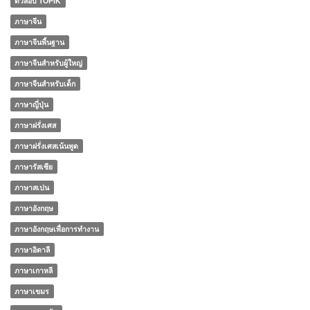
ติวสอบ TOPIK
ภาษาจีน
ภาษาจีนพื้นฐาน
ภาษาจีนสำหรับผู้ใหญ่
ภาษาจีนสำหรับเด็ก
ภาษาญี่ปุ่น
ภาษาฝรั่งเศส
ภาษาฝรั่งเศสเน้นพูด
ภาษารัสเซีย
ภาษาสเปน
ภาษาอังกฤษ
ภาษาอังกฤษเพื่อการทำงาน
ภาษาอิตาลี
ภาษาเกาหลี
ภาษาเขมร