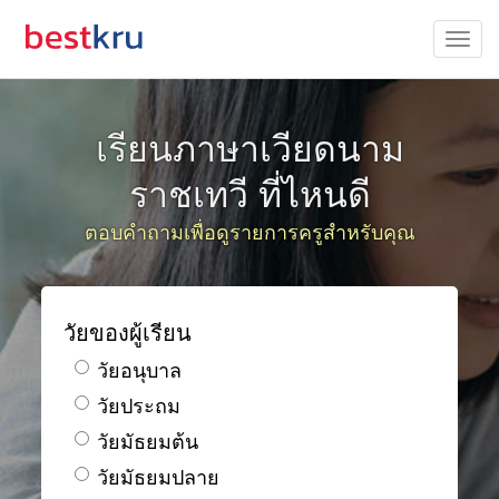
เรียนภาษาเวียดนาม
ราชเทวี ที่ไหนดี
ตอบคำถามเพื่อดูรายการครูสำหรับคุณ
วัยของผู้เรียน
วัยอนุบาล
วัยประถม
วัยมัธยมต้น
วัยมัธยมปลาย