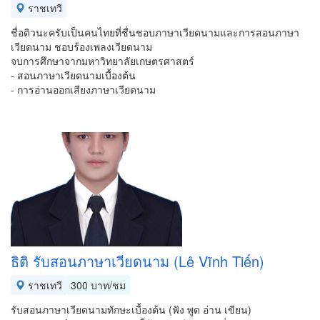
ราชเทวี
ชื่อดิวนะครับเป็นคนไทยที่ชื่นชอบภาษาเวียดนามและการสอนภาษา
เวียดนาม ชอบร้องเพลงเวียดนาม
จบการศึกษาจากมหาวิทยาลัยเกษตรศาสตร์
- สอนภาษาเวียดนามเบื้องต้น
- การอ่านออกเสียงภาษาเวียดนาม
ธิติ รับสอนภาษาเวียดนาม (Lê Vĩnh Tiến)
ราชเทวี
300 บาท/ชม
รับสอนภาษาเวียดนามทักษะเบื้องต้น (ฟัง พูด อ่าน เขียน)