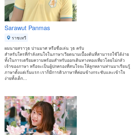
Sarawut Panmas
ราชเทวี
ผมนายสราวุธ ปานมาศ หรือชื่อเล่น วุธ ครับ
สำหรับใครที่กำลังสนใจในภาษาเวียดนามเบื้องต้นที่สามารถใช้ได้ง่าย
ทั้งในการเตรียมความพร้อมสำหรับออกเดินทางทองเที่ยวโดยไม่กลัว
เจ้าของภาษา หรือจะเป็นผู้ปกครองที่สนใจจะให้ลูกหลานท่านมาเรียนรู้
ภาษาตั้งแต่เริ่มแรก เราก็มีการติวภาษาที่ค่อนข้างกระชับและเข้าใจ
ง่ายทั้งเด็ก…