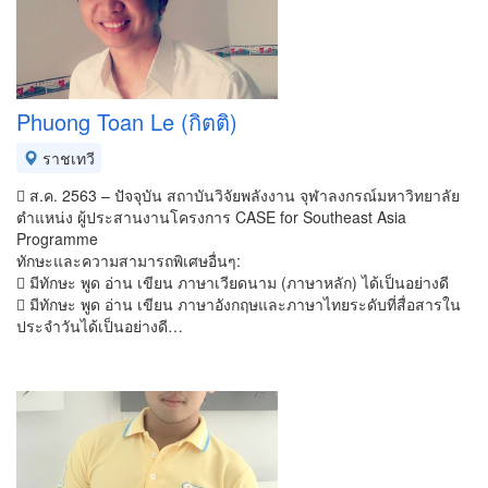
Phuong Toan Le (กิตติ)
ราชเทวี
 ส.ค. 2563 – ปัจจุบัน สถาบันวิจัยพลังงาน จุฬาลงกรณ์มหาวิทยาลัย
ตำแหน่ง ผู้ประสานงานโครงการ CASE for Southeast Asia
Programme
ทักษะและความสามารถพิเศษอื่นๆ:
 มีทักษะ พูด อ่าน เขียน ภาษาเวียดนาม (ภาษาหลัก) ได้เป็นอย่างดี
 มีทักษะ พูด อ่าน เขียน ภาษาอังกฤษและภาษาไทยระดับที่สื่อสารใน
ประจำวันได้เป็นอย่างดี…