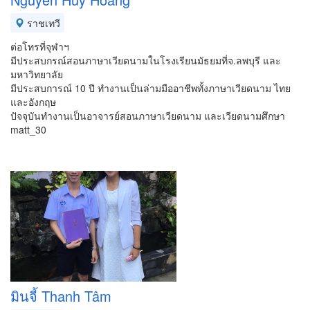
ราชเทวี
ต่อโทรที่จุฬาฯ
มีประสบกรณ์สอนภาษาเวียดนามในโรงเรียนมัธยมที่จ.ลพบุรี และ
มหาวิทยาลัย
มีประสบการณ์ 10 ปี ทำงานเป็นล่ามมืออาชีพทั้งภาษาเวียดนาม ไทย
และอังกฤษ
ปัจจุบันทำงานเป็นอาจารย์สอนภาษาเวียดนาม และเวียดนามศึกษา
matt_30
มินจี้ Thanh Tâm