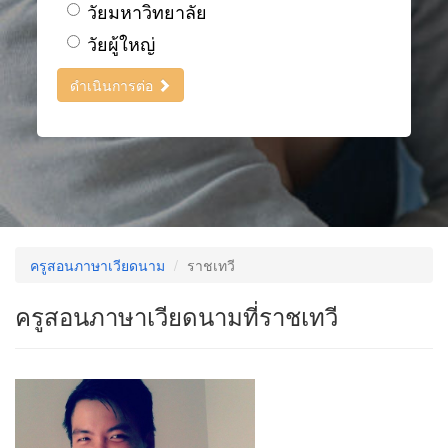
วัยมหาวิทยาลัย
วัยผู้ใหญ่
ดำเนินการต่อ
ครูสอนภาษาเวียดนาม
ราชเทวี
ครูสอนภาษาเวียดนามที่ราชเทวี