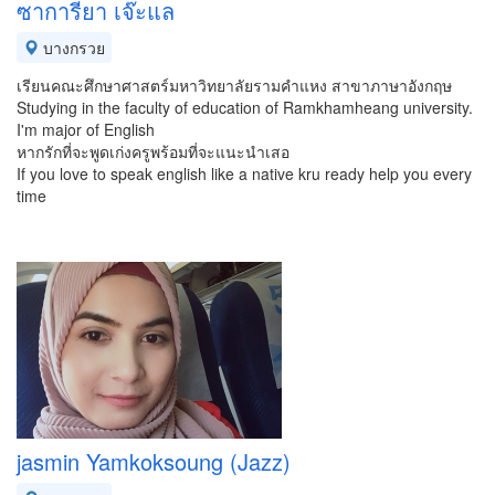
ซาการียา เจ๊ะแล
บางกรวย
เรียนคณะศึกษาศาสตร์มหาวิทยาลัยรามคำแหง สาขาภาษาอังกฤษ
Studying in the faculty of education of Ramkhamheang university.
I'm major of English
หากรักที่จะพูดเก่งครูพร้อมที่จะแนะนำเสอ
If you love to speak english like a native kru ready help you every
time
jasmin Yamkoksoung (Jazz)