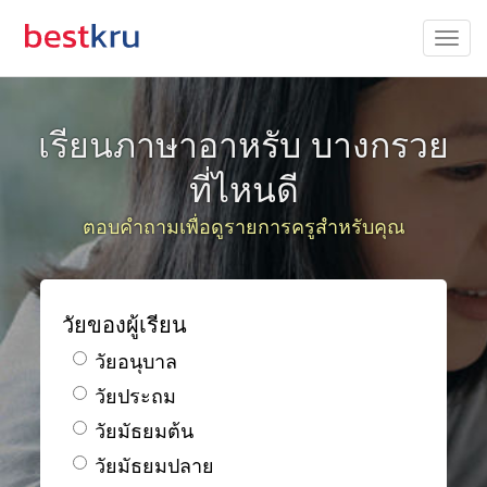
เรียนภาษาอาหรับ บางกรวย
ที่ไหนดี
ตอบคำถามเพื่อดูรายการครูสำหรับคุณ
วัยของผู้เรียน
วัยอนุบาล
วัยประถม
วัยมัธยมต้น
วัยมัธยมปลาย