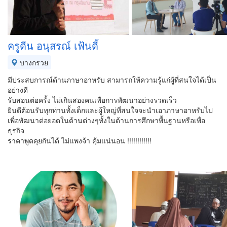
ครูดีน อนุสรณ์ เฟ้นดี้
บางกรวย
มีประสบการณ์ด้านภาษาอาหรับ สามารถให้ความรู้แก่ผู้ที่สนใจได้เป็น
อย่างดี
รับสอนต่อครั้ง ไม่เกินสองคนเพื่อการพัฒนาอย่างรวดเร็ว
ยินดีต้อนรับทุกท่านทั้งเด็กและผู้ใหญ่ที่สนใจจะนำเอาภาษาอาหรับไป
เพื่อพัฒนาต่อยอดในด้านต่างๆทั้งในด้านการศึกษาพื้นฐานหรือเพื่อ
ธุรกิจ
ราคาพูดคุยกันได้ ไม่แพงจ้า คุ้มแน่นอน !!!!!!!!!!!!