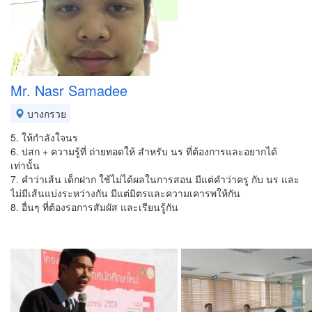
Mr. Nasr Samadee
บางกรวย
5. ให้กำลังใจนร
6. ปสก + ความรู้ที่ ถ่ายทอดให้ สำหรับ นร ที่ต้องการและอยากได้
เท่านั้น
7. คำว่าเส้น เด็กฝาก ใช้ไม่ได้ผลในการสอน มีแต่คำว่าครู กับ นร และ
ไม่มีเส้นแบ่งระหว่างกัน มีแต่มิตรและความเคารพให้กัน
8. อื่นๆ ที่ต้องรอการสัมผัส และเรียนรู้กัน