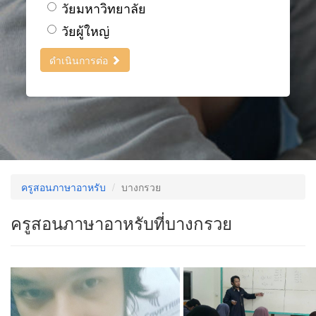
วัยมหาวิทยาลัย
วัยผู้ใหญ่
ดำเนินการต่อ
ครูสอนภาษาอาหรับ
บางกรวย
ครูสอนภาษาอาหรับที่บางกรวย