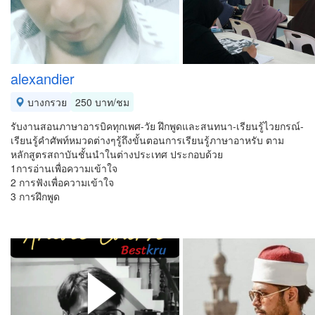
alexandier
บางกรวย
250 บาท/ชม
รับงานสอนภาษาอารบิคทุกเพศ-วัย ฝึกพูดและสนทนา-เรียนรู้ไวยกรณ์-
เรียนรู้คำศัพท์หมวดต่างๆรู้ถึงขั้นตอนการเรียนรู้ภาษาอาหรับ ตาม
หลักสูตรสถาบันชั้นนำในต่างประเทศ ประกอบด้วย
1การอ่านเพื่อความเข้าใจ
2 การฟังเพื่อความเข้าใจ
3 การฝึกพูด