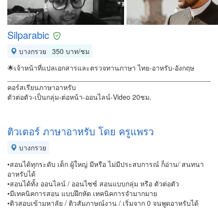
Silparabic
บางกรวย
350 บาท/ชม
🌟เจ้าหน้าที่แปลเอกสารและตรวจทานภาษา ไทย-อาหรับ-อังกฤษ
______________________________________________________
คอร์สเรียนภาษาอาหรับ
ตัวต่อตัว-เป็นกลุ่ม-ต่อหน้า-ออนไลน์-Video 20ชม.
ติวเตอร์ ภาษาอาหรับ โดย ครูแพรว
บางกรวย
•สอนได้ทุกระดับ เด็ก ผู้ใหญ่ มีหรือ ไม่มีประสบการณ์ ก็อ่าน/ สนทนา
อาหรับได้
•สอนได้ทั้ง ออนไลน์ / ออนไซซ์ สอนแบบกลุ่ม หรือ ตัวต่อตัว
•มีเทคนิคการสอน แบบฝึกหัด เทคนิคการจำมากมาย
•ติวสอบเข้ามหาลัย / ติวสัมภาษณ์งาน / เริ่มจาก 0 จนพูดอาหรับได้