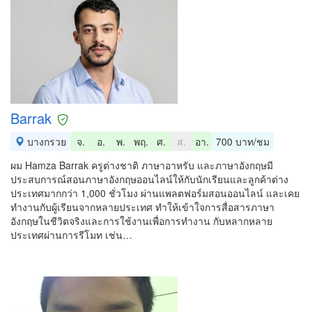
Barrak
บางกรวย
จ.
อ.
พ.
พฤ.
ศ.
ส.
อา.
700 บาท/ชม
ผม Hamza Barrak ครูต่างชาติ ภาษาอาหรับ และภาษาอังกฤษมี
ประสบการณ์สอนภาษาอังกฤษออนไลน์ให้กับนักเรียนและลูกค้าต่าง
ประเทศมากกว่า 1,000 ชั่วโมง ผ่านแพลตฟอร์มสอนออนไลน์ และเคย
ทำงานกับผู้เรียนจากหลายประเทศ ทำให้เข้าใจการสื่อสารภาษา
อังกฤษในชีวิตจริงและการใช้งานเพื่อการทำงาน กับหลากหลาย
ประเทศผ่านการรีโมท เช่น…