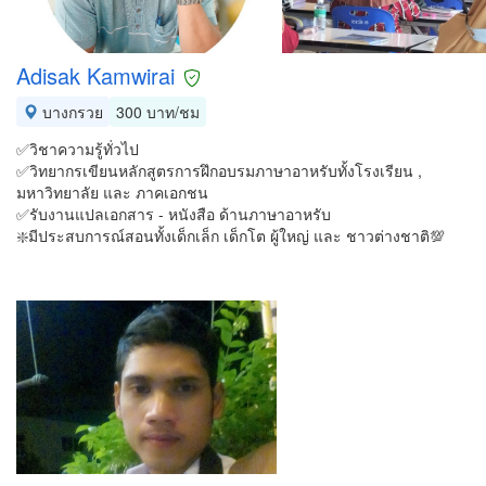
Adisak Kamwirai
บางกรวย
300 บาท/ชม
✅วิชาความรู้ทั่วไป
✅วิทยากรเขียนหลักสูตรการฝึกอบรมภาษาอาหรับทั้งโรงเรียน ,
มหาวิทยาลัย และ ภาคเอกชน
✅รับงานแปลเอกสาร - หนังสือ ด้านภาษาอาหรับ
❇️มีประสบการณ์สอนทั้งเด็กเล็ก เด็กโต ผู้ใหญ่ และ ชาวต่างชาติ💯