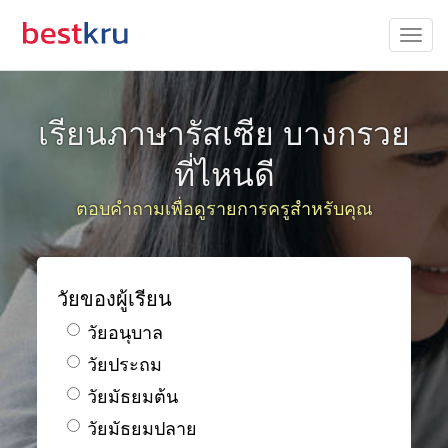
เรียนภาษารัสเซีย บางกรวย
ที่ไหนดี
ตอบคำถามเพื่อดูรายการครูสำหรับคุณ
วัยของผู้เรียน
วัยอนุบาล
วัยประถม
วัยมัธยมต้น
วัยมัธยมปลาย