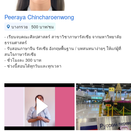
Peeraya Chincharoenwong
บางกรวย
500 บาท/ชม
- เรียนจบคณะศิลปศาสตร์ สาขาวิชาภาษารัสเซีย จากมหาวิทยาลัย
ธรรมศาสตร์
- รับสอนภาษาจีน รัสเซีย อังกฤษพื้นฐาน / บทสนทนาง่ายๆ ให้แก่ผู้ที่
สนใจภาษารัสเซีย
- ชั่วโมงละ 300 บาท
- ช่วงนี้สอนได้ทุกวันและทุกเวลา