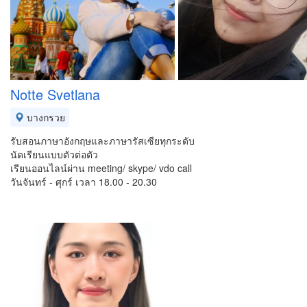
Notte Svetlana
บางกรวย
รับสอนภาษาอังกฤษและภาษารัสเซียทุกระดับ
นัดเรียนแบบตัวต่อตัว
เรียนออนไลน์ผ่าน meeting/ skype/ vdo call
วันจันทร์ - ศุกร์ เวลา 18.00 - 20.30