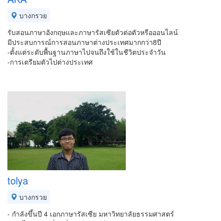
บางกรวย
รับสอนภาษาอังกฤษและภาษารัสเซียตัวต่อตัวหรือออนไลน์
มีประสบการณ์การสอนภาษาต่างประเทศมากกว่า8ปี
-ตั้งแต่ระดับพื้นฐานภาษาไปจนถึงใช้ในชีวิตประจำวัน
-การเตรียมตัวไปต่างประเทศ
tolya
บางกรวย
- กำลังขึ้นปี 4 เอกภาษารัสเซีย มหาวิทยาลัยธรรมศาสตร์