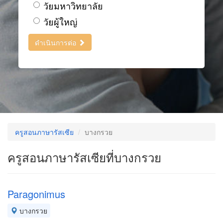
วัยมหาวิทยาลัย
วัยผู้ใหญ่
ดำเนินการต่อ
ครูสอนภาษารัสเซีย
บางกรวย
ครูสอนภาษารัสเซียที่บางกรวย
Paragonimus
บางกรวย