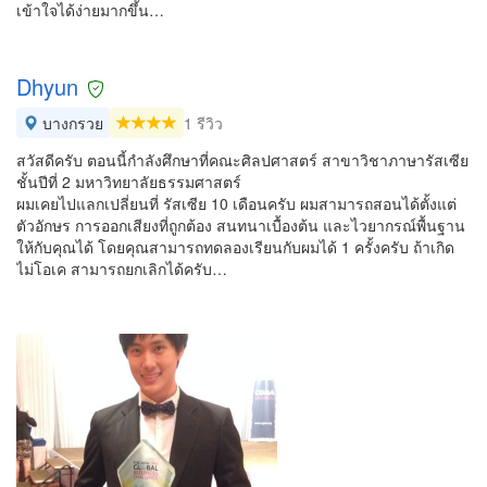
เข้าใจได้ง่ายมากขึ้น…
Dhyun
บางกรวย
1 รีวิว
สวัสดีครับ ตอนนี้กำลังศึกษาที่คณะศิลปศาสตร์ สาขาวิชาภาษารัสเซีย
ชั้นปีที่ 2 มหาวิทยาลัยธรรมศาสตร์
ผมเคยไปแลกเปลี่ยนที่ รัสเซีย 10 เดือนครับ ผมสามารถสอนได้ตั้งแต่
ตัวอักษร การออกเสียงที่ถูกต้อง สนทนาเบื้องต้น และไวยากรณ์พื้นฐาน
ให้กับคุณได้ โดยคุณสามารถทดลองเรียนกับผมได้ 1 ครั้งครับ ถ้าเกิด
ไม่โอเค สามารถยกเลิกได้ครับ…