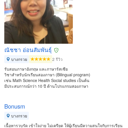
ณัชชา อ่อนสัมพันธุ์
บางกรวย
2 รีวิว
รับสอนภาษาอังกฤษ และภาษารัสเซีย
วิชาสำหรับนักเรียนสองภาษา (Bilingual program)
เช่น Math Science Health Social studies เป็นต้น
มีประสบการณ์กว่า 10 ปี ด้านโปรแกรมสองภาษา
Bonusm
บางกรวย
เนื้อหารวบรัด เข้าใจง่าย ไม่เครียด ให้ผู้เรียนมีความสนใจกับการเรียน