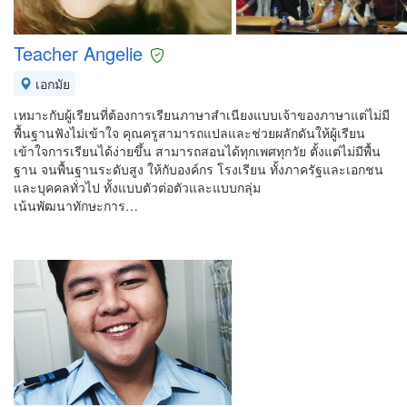
Teacher Angelie
เอกมัย
เหมาะกับผู้เรียนที่ต้องการเรียนภาษาสำเนียงแบบเจ้าของภาษาแต่ไม่มี
พื้นฐานฟังไม่เข้าใจ คุณครูสามารถแปลและช่วยผลักดันให้ผู้เรียน
เข้าใจการเรียนได้ง่ายขึ้น สามารถสอนได้ทุกเพศทุกวัย ตั้งแต่ไม่มีพื้น
ฐาน จนพื้นฐานระดับสูง ให้กับองค์กร โรงเรียน ทั้งภาครัฐและเอกชน
และบุคคลทั่วไป ทั้งแบบตัวต่อตัวและแบบกลุ่ม
เน้นพัฒนาทักษะการ…