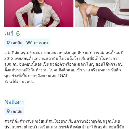
เมย์
เอกมัย
350 บาท/ชม
สวัสดีค่ะ ครูเมย์ นะคะ จบเอกภาษาอังกฤษ มีประสบการณ์สอนตั้งแต่ปี
2012 เคยสอนตั้งแต่งานสถาบัน ไปจนถึงโรงเรียนที่มีเด็กในห้องกว่า
100 คน จนตอนนี้สอนเป็นตัวต่อตัวหรือกลุ่มเล็ก/ใหญ่ สอนได้ทุกระดับ
ตั้งแต่ประถมถึงวันทำงาน ไปจนถึงติวสอบเข้า รร.เตรียมทหาร รับติว
ทุกอย่างที่เป็นภาษาอังกฤษและ TGAT
สอนได้ตามจุดป…
Natkarn
เอกมัย
สวัสดีค่ะสำหรับนักเรียนที่สนใจอยากเรียนภาษาอังกฤษกับครูคนไทย
ประสบการณ์สอนโรงเรียนนานาชาติ ติดต่อเข้ามาได้เลยค่ะ ตอนนี้จัด