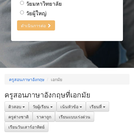
วัยมหาวิทยาลัย
วัยผู้ใหญ่
ดำเนินการต่อ
ครูสอนภาษาอังกฤษ
เอกมัย
ครูสอนภาษาอังกฤษที่เอกมัย
ติวสอบ
วัยผู้เรียน
เน้นหัวข้อ
เรียนที่
ครูต่างชาติ
ราคาถูก
เรียนแบบเร่งด่วน
เรียนวันเสาร์อาทิตย์