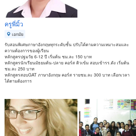
ครูพี่มิ้ว
เอกมัย
รับสอนพิเศษภาษาอังกฤษทุกระดับชั้น ปรับได้ตามความเหมาะสมและ
ความต้องการของผู้เรียน
หลักสูตรปฐมวัย 6-12 ปี เริ่มต้น ชม.ละ 150 บาท
หลักสูตรนักเรียนมัธยมต้น-ปลาย คอร์ส ติวเข้ม สอบเข้ารร.ดัง เริ่มต้น
ชม.ละ 250 บาท
หลักสูตรสอบGAT ภาษาอังกฤษ คอร์ส รายชม.ละ 300 บาท เลือกเวลา
ได้ตามต้องการ