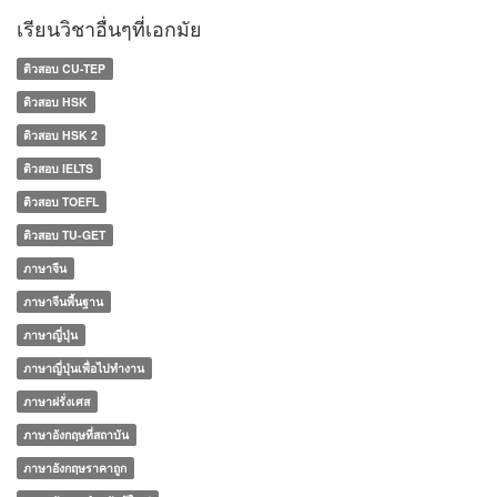
เรียนวิชาอื่นๆที่เอกมัย
ติวสอบ CU-TEP
ติวสอบ HSK
ติวสอบ HSK 2
ติวสอบ IELTS
ติวสอบ TOEFL
ติวสอบ TU-GET
ภาษาจีน
ภาษาจีนพื้นฐาน
ภาษาญี่ปุ่น
ภาษาญี่ปุ่นเพื่อไปทำงาน
ภาษาฝรั่งเศส
ภาษาอังกฤษที่สถาบัน
ภาษาอังกฤษราคาถูก