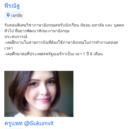
พีรณัฐ
เอกมัย
รับสอนพิเศษวิชาภาษาอังกฤษสหรับนักเรียน มัธยม มหาลัย และ บุคคล
ทั่วไป ที่อยากพัฒนาทักษะภาษาอังกฤษ
ประสบการณ์
-เคยฝึกงานในสายการบินที่ต้องใช้ภาษาอังกฤษในการทำงานตลอด
เวลา
-เคยศึกษาต่อที่ประเทศสหรัฐอเมริกาเป็นเวลา 1 ปี 6 เดือน
ครูแพท @Sukumvit