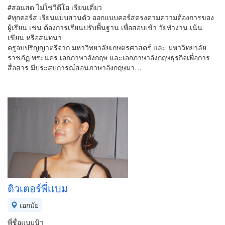
#สอนสด ไม่ใช่วีดีโอ เรียนเดี่ยว
#ทุกคอร์ส เรียนแบบส่วนตัว ออกแบบคอร์สตรงตามความต้องการของ
ผู้เรียน เช่น ต้องการเรียนปรับพื้นฐาน เพื่อสอบเข้า วัยทำงาน เน้น
เขียน หรือสนทนา
ครูจบปริญญาตรีจาก มหาวิทยาลัยเกษตรศาสตร์ และ มหาวิทยาลัย
ราชภัฏ พระนคร เอกภาษาอังกฤษ และเอกภาษาอังกฤษธุรกิจเพื่อการ
สื่อสาร มีประสบการณ์สอนภาษาอังกฤษมา…
ติวเตอร์พี่เเบม
เอกมัย
พี่ชื่อแบมน๊า