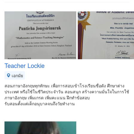
Teacher Lockie
เอกมัย
สอนภาษาอังกฤษทุกทักษะ เพื่อการสอบเข้าโรงเรียนชื่อดัง ศึกษาต่าง
ประเทศ หรือใช้ในชีวิตประจำวัน สอนสนุก สร้างความมั่นใจในการใช้
ภาษาอังกฤษ เพิ่มเกรด เพิ่มคะแนน ฝึกทำข้อสอบ
รับสอนตั้งแต่เด็กอนุบาลจนถึงวัยทำงาน