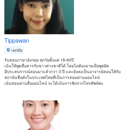
Tippawan
เอกมัย
รับสอนภาษาอังกฤษ ทุกวัยตั้งแต่ 18-60ปี
เน้นให้พูดสื่อสารกับชาวต่างชาติได้ โดยไม่ต้องอายเมื่อพูดผิด
มีประสบการณ์สอนมาแล้วกว่า 3 ปี และยังคงเป็นอาจารย์สอนให้กับ
สถาบันชื่อดังในประเทศไทยที่เป็นการสอนผ่านออนไลน์
เน้นสอนผ่านสื่อออนไลน์ จะได้เน้นการฟังจากโทรศัพท์ค่ะ