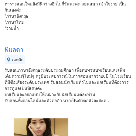
ตารางสอนใหม่ยังมีคิวว่างอีกไม่กี่วันนะคะ สอนสนุก เข้าใจง่าย เป็น
กันเองค่ะ
*ภาษาอังกฤษ
*ภาษาไทย
*ว่ายน้ำ
พิมลดา
เอกมัย
รับสอนภาษาอังกฤษระดับประถมศึกษา เพื่อทบทวนบทเรียนและเพิ่ม
เติมความรู้ใหม่ๆ ครูมีประสบการณ์ในการสอนมากว่า20ปี ในโรงเรียน
ที่มีชื่อเสียงระดับประเทศ รับสอนนักเรียนทั่วไปและนักเรียนที่ต้องการ
การดูแลเป็นพิเศษค่ะ
บทเรียนจะออกแบบให้เหมาะกับนักเรียนแต่ละท่าน
รับสอนทั้งออนไลน์และตัวต่อตัว หากเป็นตัวต่อตัวจะสะด…