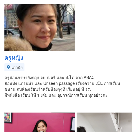
ครูหญิง
เอกมัย
ครูสอนภาษาอังกฤษ จบ ป.ตรี และ ป.โท จาก ABAC
สอนทั้ง แกรมม่า และ Unseen passage เรียงความ เน้น การเรียน
ขนาน กับห้องเรียนาำหรับน้องๆๆที่ เรียนอยู่ ที่ รร.
มีหน้งสือ เรียน ให้ 1 เล่ม และ อุปกรณ์การเรียน ทุกอย่างคะ