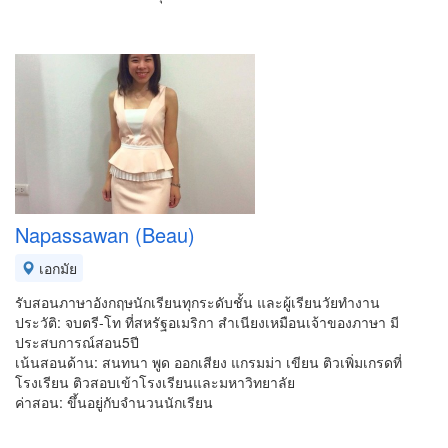
Napassawan (Beau)
เอกมัย
รับสอนภาษาอังกฤษนักเรียนทุกระดับชั้น และผู้เรียนวัยทำงาน
ประวัติ: จบตรี-โท ที่สหรัฐอเมริกา สำเนียงเหมือนเจ้าของภาษา มี
ประสบการณ์สอน5ปี
เน้นสอนด้าน: สนทนา พูด ออกเสียง แกรมม่า เขียน ติวเพิ่มเกรดที่
โรงเรียน ติวสอบเข้าโรงเรียนและมหาวิทยาลัย
ค่าสอน: ขึ้นอยู่กับจำนวนนักเรียน