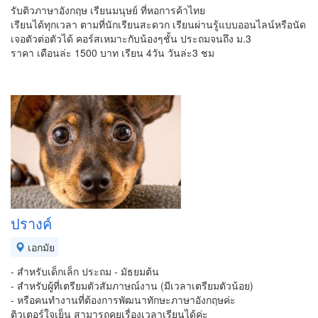
รับติวภาษาอังกฤษ เรียนมนุษย์ ที่หอการค้าไทย
เรียนได้ทุกเวลา ตามที่นักเรียนสะดวก เรียนผ่านรู้แบบออนไลน์หรือนัด
เจอตัวต่อตัวได้ คอร์สเหมาะกับน้องๆชั้น ประถมจนถึง ม.3
ราคา เดือนล่ะ 1500 บาท เรียน 4วัน วันล่ะ3 ชม
ปรางค์
เอกมัย
- สำหรับเด็กเล็ก ประถม - มัธยมต้น
- สำหรับผู้ที่เตรียมตัวสัมภาษณ์งาน (มีเวลาเตรียมตัวน้อย)
- หรือคนทำงานที่ต้องการพัฒนาทักษะภาษาอังกฤษค่ะ
ติวเตอร์ใจเย็น สามารถคุยเรื่องเวลาเรียนได้ค่ะ