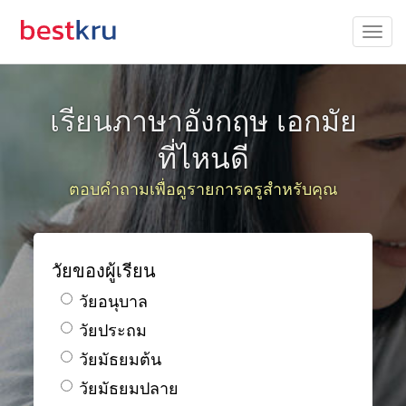
เรียนภาษาอังกฤษ เอกมัย
ที่ไหนดี
ตอบคำถามเพื่อดูรายการครูสำหรับคุณ
วัยของผู้เรียน
วัยอนุบาล
วัยประถม
วัยมัธยมต้น
วัยมัธยมปลาย