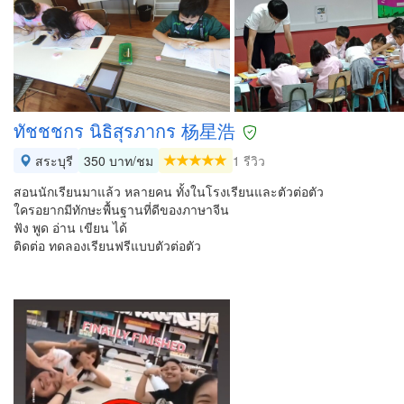
ทัชชชกร นิธิสุรภากร 杨星浩
สระบุรี
350 บาท/ชม
1 รีวิว
สอนนักเรียนมาแล้ว หลายคน ทั้งในโรงเรียนและตัวต่อตัว
ใครอยากมีทักษะพื้นฐานที่ดีของภาษาจีน
ฟัง พูด อ่าน เขียน ได้
ติดต่อ ทดลองเรียนฟรีแบบตัวต่อตัว