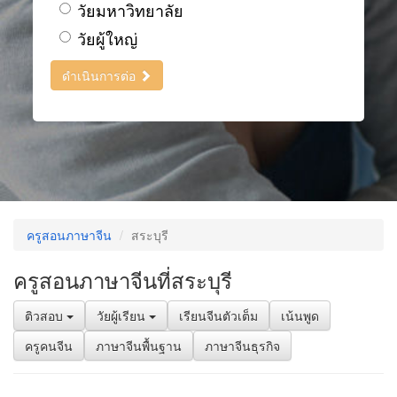
วัยมหาวิทยาลัย
วัยผู้ใหญ่
ดำเนินการต่อ
ครูสอนภาษาจีน
สระบุรี
ครูสอนภาษาจีนที่สระบุรี
ติวสอบ
วัยผู้เรียน
เรียนจีนตัวเต็ม
เน้นพูด
ครูคนจีน
ภาษาจีนพื้นฐาน
ภาษาจีนธุรกิจ