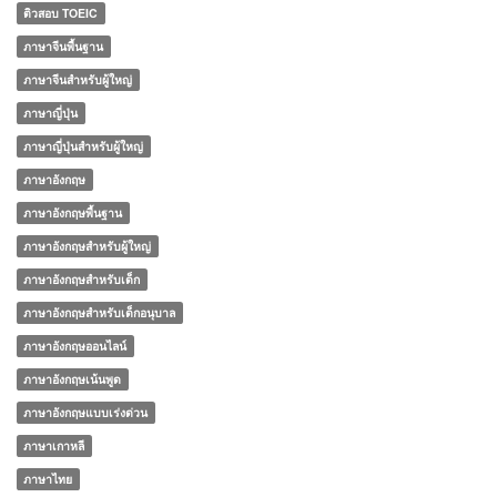
ติวสอบ TOEIC
ภาษาจีนพื้นฐาน
ภาษาจีนสำหรับผู้ใหญ่
ภาษาญี่ปุ่น
ภาษาญี่ปุ่นสำหรับผู้ใหญ่
ภาษาอังกฤษ
ภาษาอังกฤษพื้นฐาน
ภาษาอังกฤษสำหรับผู้ใหญ่
ภาษาอังกฤษสำหรับเด็ก
ภาษาอังกฤษสำหรับเด็กอนุบาล
ภาษาอังกฤษออนไลน์
ภาษาอังกฤษเน้นพูด
ภาษาอังกฤษแบบเร่งด่วน
ภาษาเกาหลี
ภาษาไทย