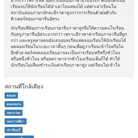
มากกว่า เพราะหลายสถาบันสอนภาษามีใบประกาศนียบัตรเมื่อ
เรียนจบให้นักเรียนได้นำเอาไปแสดงได้ แต่ค่าเล่าเรียนใน
สถาบันสอนภาษามักจะมีราคาสูงกว่าการเรียนตัวต่อตัวกับ
ติวเตอร์สอนภาษาจีนอิสระ
นักเรียนที่ต้องการเรียนภาษาจีนราคาถูกจึงให้ความสนใจเรียน
กับครูภาษาจีนอิสระมากกว่า เพราะมีราคาค่าเรียนภาษาจีนที่ถูก
กว่า และครูหลายคนยังเสนอบทเรียนทดลองเรียนให้นักเรียนได้
ทดลองเรียนในระยะเวลาสั้นๆ ก่อนเพื่อดูว่าเรียนเข้าใจหรือไม่
อีกด้วย คอร์สทดลองเรียนอาจจะเป็นการเรียนฟรีครึ่งชั่วโมง
หรือหนึ่งชั่วโมง หรือลดราคาจากชั่วโมงเรียนเต็มก็ได้ ทำให้
นักเรียนไม่เสี่ยงชำระเงินค่าเรียนราคาสูง แต่เรียนไม่เข้าใจ
สถานที่ใกล้เคียง
คลอง6
คลองหลวง
นครนายก
นครราชสีมา
ปราจีนบุรี