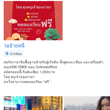
ว่ออ้ายหนี่
ปากช่อง
คอร์สภาษาจีนพื้นฐานสำหรับผู้เริ่มต้น ทั้งพูดและเขียน และเตรียมตัว
สอบHSK HSKK สอน Online&offline
สมัครตอนนี้เริ่มต้นเพียง 1,000บาท
โดย ครูเจ้าของภาษา
สนใจสามารถทดลองเรียน “ฟรี “