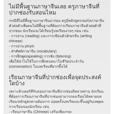
ไม่มีพื้นฐานภาษาจีนเลย ครูภาษาจีนที่
ปากช่องรับสอนไหม
กรณีที่ไม่มีพื้นฐานภาษาจีนมาก่อน ครูมีหลักสูตร/คอร์สภาษาจีน
ตัวต่อตัวเพื่อคนไม่มีพื้นฐานที่ต้องการเรียนภาษาจีนตัวต่อตัวที่
ปากช่อง นักเรียนจะได้เรียนรู้บทเรียนง่ายๆ ก่อน เช่น
- การอ่าน (reading) และการเขียนตัวอักษรจีน (writing
chinese)
- การอ่าน pinyin
- คำศัพท์ภาษาจีน (vocabulary)
- การฝึกพูด(speaking) การฟัง (listening)
เพื่อให้นำไปใช้ในการฝึกสนทนาในชีวิตประจำวัน
(conversation) ในบทเรียนที่ยากขึ้นได้
เรียนภาษาจีนที่ปากช่องเพื่อจุดประสงค์
ใดบ้าง
เพราะติวเตอร์ที่รับสอนภาษาจีนที่ปากช่องมีหลายท่าน นักเรียน
ที่ต้องการเรียนภาษาจีนที่ปากช่องสามารถลงเรียนได้หลายบท
เรียน/หลักสูตรตามต้องการ บ่อยครั้งบทเรียนจะขึ้นอยู่กับเหตุผล
การเรียนของนักเรียน เช่น
- เรียนภาษาจีน (Chinese) เสริมเพิ่มเกรด