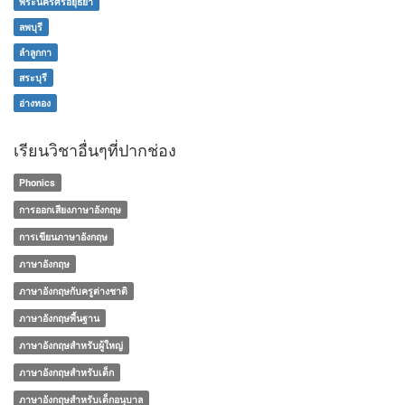
พระนครศรีอยุธยา
ลพบุรี
ลำลูกกา
สระบุรี
อ่างทอง
เรียนวิชาอื่นๆที่ปากช่อง
Phonics
การออกเสียงภาษาอังกฤษ
การเขียนภาษาอังกฤษ
ภาษาอังกฤษ
ภาษาอังกฤษกับครูต่างชาติ
ภาษาอังกฤษพื้นฐาน
ภาษาอังกฤษสำหรับผู้ใหญ่
ภาษาอังกฤษสำหรับเด็ก
ภาษาอังกฤษสำหรับเด็กอนุบาล