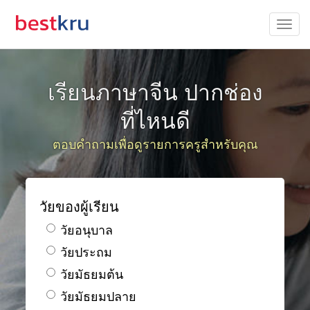
เรียนภาษาจีน ปากช่อง
ที่ไหนดี
ตอบคำถามเพื่อดูรายการครูสำหรับคุณ
วัยของผู้เรียน
วัยอนุบาล
วัยประถม
วัยมัธยมต้น
วัยมัธยมปลาย