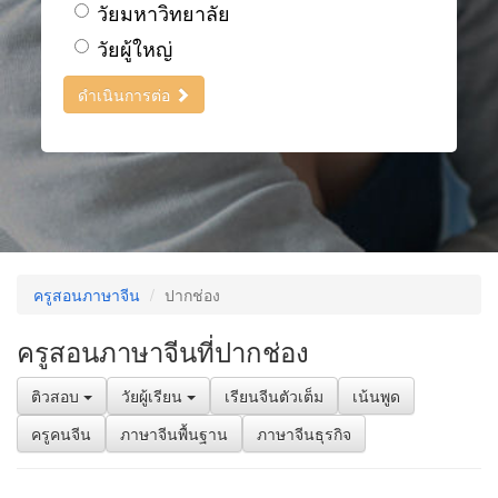
วัยมหาวิทยาลัย
วัยผู้ใหญ่
ดำเนินการต่อ
ครูสอนภาษาจีน
ปากช่อง
ครูสอนภาษาจีนที่ปากช่อง
ติวสอบ
วัยผู้เรียน
เรียนจีนตัวเต็ม
เน้นพูด
ครูคนจีน
ภาษาจีนพื้นฐาน
ภาษาจีนธุรกิจ