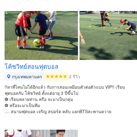
โค้ชวิทย์สอนฟุตบอล
กรุงเทพมหานคร
2 รีวิว
!!หาที่ไหนไม่ได้อีกแล้ว กับการสอนเหมือนตัวต่อตัวแบบ VIP!! เรียน
ฟุตบอลกับ โค้ชวิทย์ ตั้งแต่อายุ 3 ปีขึ้นไป
⚽️ เรียนหลายท่าน หรือ จะมาเป็นกลุ่ม
⚽️ หรือจะมาเป็นทีม
.... สนามฟุตบอล เจริญ สปอร์ต คลับ แยกBTSสะพานควาย