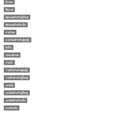
ปิงปอง
ฟิตเนส
ฟุตบอลสำหรับผู้ใหญ่
ฟุตบอลสำหรับเด็ก
มวยไทย
มวยไทยสำหรับผู้หญิง
ยิงปืน
วอลเลย์บอล
ว่ายน้ำ
ว่ายน้ำสำหรับผู้หญิง
ว่ายน้ำสำหรับผู้ใหญ่
เทนนิส
เทนนิสสำหรับผู้ใหญ่
เทนนิสสำหรับเด็ก
แบดมินตัน