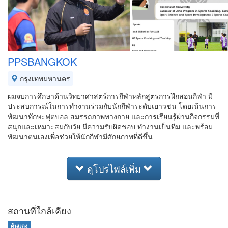
PPSBANGKOK
กรุงเทพมหานคร
ผมจบการศึกษาด้านวิทยาศาสตร์การกีฬาหลักสูตรการฝึกสอนกีฬา มี
ประสบการณ์ในการทำงานร่วมกับนักกีฬาระดับเยาวชน โดยเน้นการ
พัฒนาทักษะฟุตบอล สมรรถภาพทางกาย และการเรียนรู้ผ่านกิจกรรมที่
สนุกและเหมาะสมกับวัย มีความรับผิดชอบ ทำงานเป็นทีม และพร้อม
พัฒนาตนเองเพื่อช่วยให้นักกีฬามีศักยภาพที่ดีขึ้น
ดูโปรไฟล์เพิ่ม
สถานที่ใกล้เคียง
ดินแดง