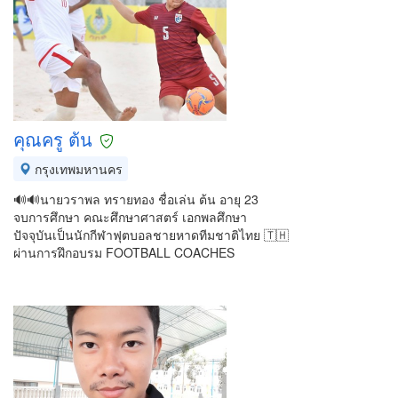
คุณครู ต้น
กรุงเทพมหานคร
🔊🔊นายวราพล ทรายทอง ชื่อเล่น ต้น อายุ 23
จบการศึกษา คณะศึกษาศาสตร์ เอกพลศึกษา
ปัจจุบันเป็นนักกีฬาฟุตบอลชายหาดทีมชาติไทย 🇹🇭
ผ่านการฝึกอบรม FOOTBALL COACHES