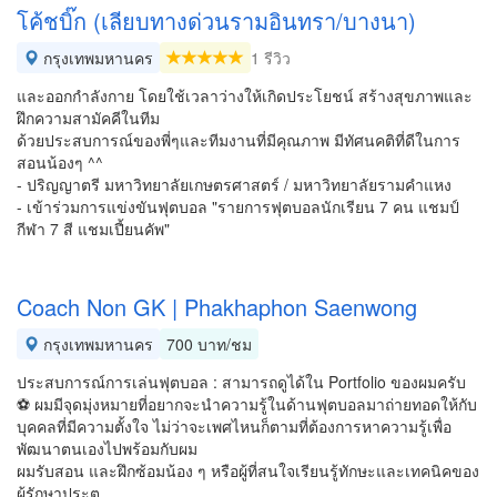
โค้ชบิ๊ก (เลียบทางด่วนรามอินทรา/บางนา)
กรุงเทพมหานคร
1 รีวิว
และออกกำลังกาย โดยใช้เวลาว่างให้เกิดประโยชน์ สร้างสุขภาพและ
ฝึกความสามัคคีในทีม
ด้วยประสบการณ์ของพี่ๆและทีมงานที่มีคุณภาพ มีทัศนคติที่ดีในการ
สอนน้องๆ ^^
- ปริญญาตรี มหาวิทยาลัยเกษตรศาสตร์ / มหาวิทยาลัยรามคำแหง
- เข้าร่วมการแข่งขันฟุตบอล "รายการฟุตบอลนักเรียน 7 คน แชมป์
กีฬา 7 สี แชมเปี้ยนคัพ"
Coach Non ​GK | Phakhaphon Saenwong
กรุงเทพมหานคร
700 บาท/ชม
ประสบการณ์การเล่นฟุตบอล : สามารถดูได้ใน Portfolio ของผมครับ
⚽️ ผมมีจุดมุ่งหมายที่อยากจะนำความรู้ในด้านฟุตบอลมาถ่ายทอดให้กับ
บุคคลที่มีความตั้งใจ ไม่ว่าจะเพศไหนก็ตามที่ต้องการหาความรู้เพื่อ
พัฒนาตนเองไปพร้อมกับผม
ผมรับสอน และฝึกซ้อมน้อง ๆ หรือผู้ที่สนใจเรียนรู้ทักษะและเทคนิคของ
ผู้รักษาประตู