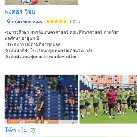
พงศธร วิจบ
กรุงเทพมหานคร
1 รีวิว
-จบการศึกษา มหาลัยเกษตรศาสตร์ คณะศึกษาศาสตร์ ภาควิชา
พลศึกษา อายุ 24 ปี
-ประสบการณ์ด้านกีฬาฟุตบอล
💢เป็นนักกีฬาโรงเรียนกรุงเทพคริสเตียนวิทยาลัย
💢เป็นตัวแทนฟุตบอลเยาชนทีมชาติไทย
โค้ช เอ็ม