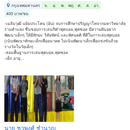
กรุงเทพมหานคร
จ.
อ.
พ.
พฤ.
ศ.
ส.
อา.
400 บาท/ชม
-เฉลิมวุฒิ แย้มประโคน (อ้น) จบการศึกษาปริญญาโทจากมหาวิทยาลัย
รามคำแหง ชื่นชอบการเล่นกีฬาฟุตบอล,ฟุตซอล มีความฝันอยาก
พัฒนาเด็กๆ ให้มีทักษะ วิสัยทัศน์ และทัศนคติ ที่ดีในการเล่นฟุตบอล
(เน้นพัฒนาทักษะเด็กเพื่ออนาคต ไม่เน้นพัฒนาเด็กเพื่อแข่งขันถ้วย
รางวัลในวัยเด็ก)
-สอนพื้นฐานการเล่นฟุตบอล,ฟุตซอล
-เด็ก อายุ…
นาย ชวพงศ์ ชำนาญ