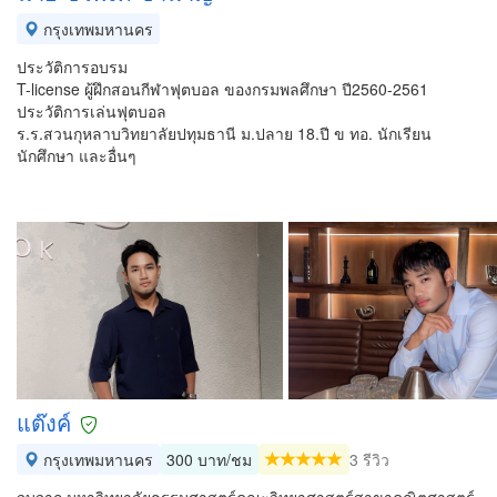
กรุงเทพมหานคร
ประวัติการอบรม
T-license ผู้ฝึกสอนกีฬาฟุตบอล ของกรมพลศึกษา ปี2560-2561
ประวัติการเล่นฟุตบอล
ร.ร.สวนกุหลาบวิทยาลัยปทุมธานี ม.ปลาย 18.ปี ข ทอ. นักเรียน
นักศึกษา และอื่นๆ
แต๊งค์
กรุงเทพมหานคร
300 บาท/ชม
3 รีวิว