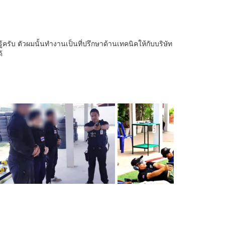
รู้ครับ ตัวผมนั้นทำงานเป็นที่ปรึกษาด้านเทคนิคให้กับบริษัท
้