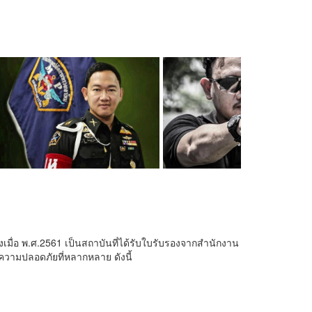
่อ พ.ศ.2561 เป็นสถาบันที่ได้รับใบรับรองจากสำนักงาน
วามปลอดภัยที่หลากหลาย ดังนี้