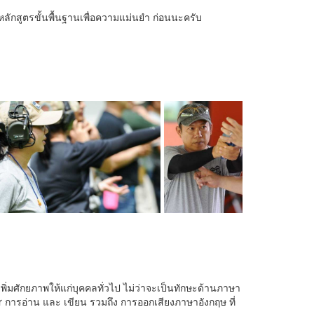
หลักสูตรขั้นพื้นฐานเพื่อความแม่นยำ ก่อนนะครับ
พิ่มศักยภาพให้แก่บุคคลทั่วไป ไม่ว่าจะเป็นทักษะด้านภาษา
ar การอ่าน และ เขียน รวมถึง การออกเสียงภาษาอังกฤษ ที่