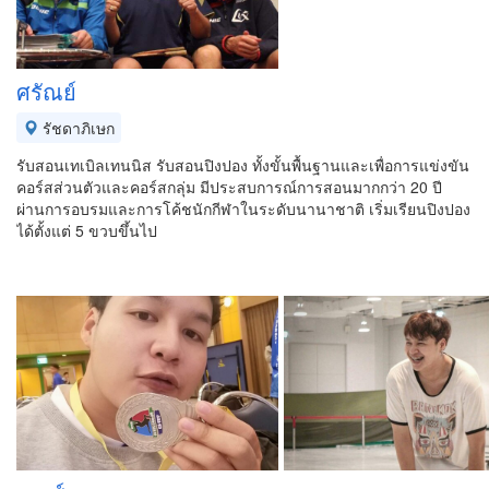
ศรัณย์
รัชดาภิเษก
รับสอนเทเบิลเทนนิส รับสอนปิงปอง ทั้งขั้นพื้นฐานและเพื่อการแข่งขัน
คอร์สส่วนตัวและคอร์สกลุ่ม มีประสบการณ์การสอนมากกว่า 20 ปี
ผ่านการอบรมและการโค้ชนักกีฬาในระดับนานาชาติ เริ่มเรียนปิงปอง
ได้ตั้งแต่ 5 ขวบขึ้นไป