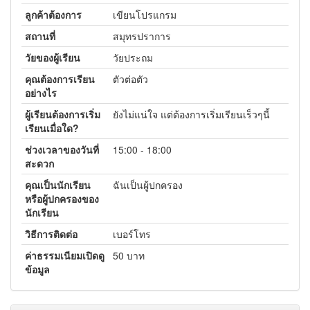
ลูกค้าต้องการ
เขียนโปรแกรม
สถานที่
สมุทรปราการ
วัยของผู้เรียน
วัยประถม
คุณต้องการเรียน
ตัวต่อตัว
อย่างไร
ผู้เรียนต้องการเริ่ม
ยังไม่แน่ใจ แต่ต้องการเริ่มเรียนเร็วๆนี้
เรียนเมื่อใด?
ช่วงเวลาของวันที่
15:00 - 18:00
สะดวก
คุณเป็นนักเรียน
ฉันเป็นผู้ปกครอง
หรือผู้ปกครองของ
นักเรียน
วิธีการติดต่อ
เบอร์โทร
ค่าธรรมเนียมเปิดดู
50 บาท
ข้อมูล