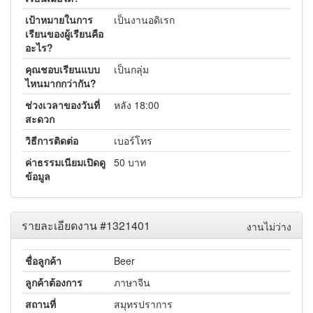
เป้าหมายในการ
เป็นงานอดิเรก
เรียนของผู้เรียนคือ
อะไร?
คุณชอบเรียนแบบ
เป็นกลุ่ม
ไหนมากกว่ากัน?
ช่วงเวลาของวันที่
หลัง 18:00
สะดวก
วิธีการติดต่อ
เบอร์โทร
ค่าธรรมเนียมเปิดดู
50 บาท
ข้อมูล
รายละเอียดงาน #1321401
งานไม่ว่าง
ชื่อลูกค้า
Beer
ลูกค้าต้องการ
ภาษาจีน
สถานที่
สมุทรปราการ