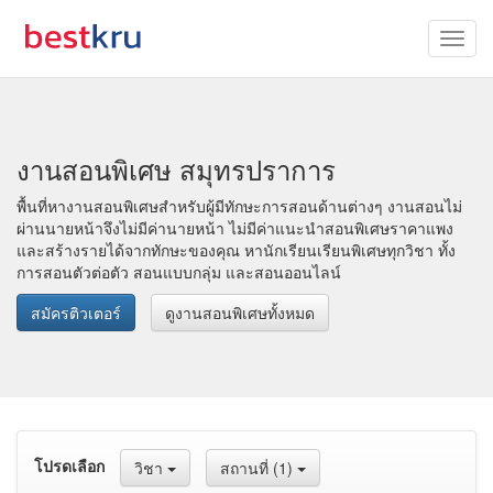
งานสอนพิเศษ สมุทรปราการ
พื้นที่หางานสอนพิเศษสำหรับผู้มีทักษะการสอนด้านต่างๆ งานสอนไม่
ผ่านนายหน้าจึงไม่มีค่านายหน้า ไม่มีค่าแนะนำสอนพิเศษราคาแพง
และสร้างรายได้จากทักษะของคุณ หานักเรียนเรียนพิเศษทุกวิชา ทั้ง
การสอนตัวต่อตัว สอนแบบกลุ่ม และสอนออนไลน์
สมัครติวเตอร์
ดูงานสอนพิเศษทั้งหมด
โปรดเลือก
วิชา
สถานที่ (1)