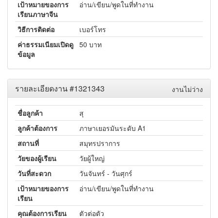
เป้าหมายของการ
อ่าน/เขียน/พูดในที่ทำงาน
เรียนภาษาจีน
วิธีการติดต่อ
เบอร์โทร
ค่าธรรมเนียมเปิดดู
50 บาท
ข้อมูล
รายละเอียดงาน #1321343
งานไม่ว่าง
ชื่อลูกค้า
สุ
ลูกค้าต้องการ
ภาษาเยอรมันระดับ A1
สถานที่
สมุทรปราการ
วัยของผู้เรียน
วัยผู้ใหญ่
วันที่สะดวก
วันจันทร์ - วันศุกร์
เป้าหมายของการ
อ่าน/เขียน/พูดในที่ทำงาน
เรียน
คุณต้องการเรียน
ตัวต่อตัว