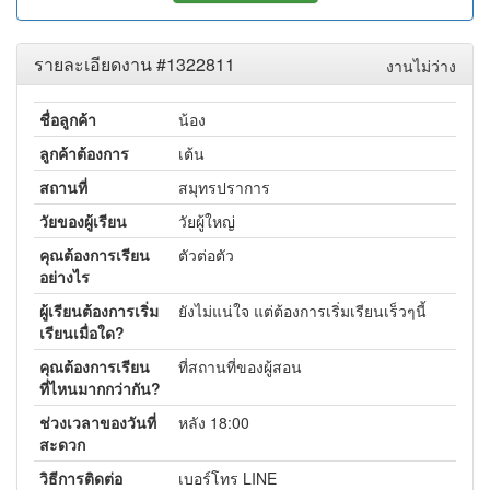
รายละเอียดงาน #1322811
งานไม่ว่าง
ชื่อลูกค้า
น้อง
ลูกค้าต้องการ
เต้น
สถานที่
สมุทรปราการ
วัยของผู้เรียน
วัยผู้ใหญ่
คุณต้องการเรียน
ตัวต่อตัว
อย่างไร
ผู้เรียนต้องการเริ่ม
ยังไม่แน่ใจ แต่ต้องการเริ่มเรียนเร็วๆนี้
เรียนเมื่อใด?
คุณต้องการเรียน
ที่สถานที่ของผู้สอน
ที่ไหนมากกว่ากัน?
ช่วงเวลาของวันที่
หลัง 18:00
สะดวก
วิธีการติดต่อ
เบอร์โทร LINE