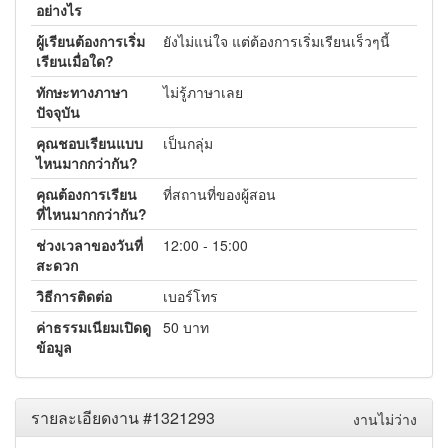
อย่างไร
ผู้เรียนต้องการเริ่ม
ยังไม่แน่ใจ แต่ต้องการเริ่มเรียนเร็วๆนี้
เรียนเมื่อใด?
ทักษะทางภาษา
ไม่รู้ภาษาเลย
ปัจจุบัน
คุณชอบเรียนแบบ
เป็นกลุ่ม
ไหนมากกว่ากัน?
คุณต้องการเรียน
ที่สถานที่ของผู้สอน
ที่ไหนมากกว่ากัน?
ช่วงเวลาของวันที่
12:00 - 15:00
สะดวก
วิธีการติดต่อ
เบอร์โทร
ค่าธรรมเนียมเปิดดู
50 บาท
ข้อมูล
รายละเอียดงาน #1321293
งานไม่ว่าง