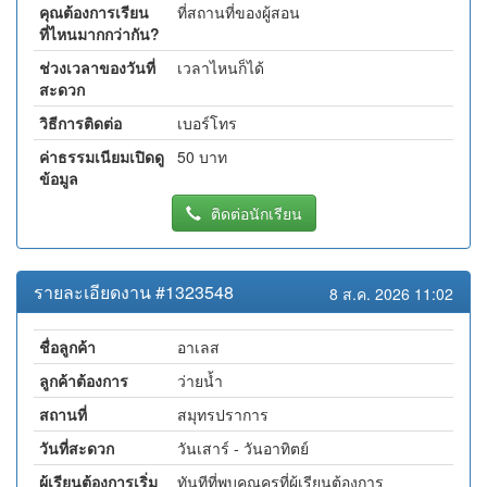
คุณต้องการเรียน
ที่สถานที่ของผู้สอน
ที่ไหนมากกว่ากัน?
ช่วงเวลาของวันที่
เวลาไหนก็ได้
สะดวก
วิธีการติดต่อ
เบอร์โทร
ค่าธรรมเนียมเปิดดู
50 บาท
ข้อมูล
ติดต่อนักเรียน
รายละเอียดงาน #1323548
8 ส.ค. 2026 11:02
ชื่อลูกค้า
อาเลส
ลูกค้าต้องการ
ว่ายน้ำ
สถานที่
สมุทรปราการ
วันที่สะดวก
วันเสาร์ - วันอาทิตย์
ผู้เรียนต้องการเริ่ม
ทันทีที่พบคุณครูที่ผู้เรียนต้องการ