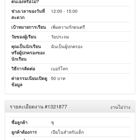
ตนเองหรือไม่?
ช่วงเวลาของวันที่
12:00 - 15:00
สะดวก
เป้าหมายการเรียน
เพิ่มความรักดนตรี
วัยของผู้เรียน
วัยประถม
คุณเป็นนักเรียน
ฉันเป็นผู้ปกครอง
หรือผู้ปกครองของ
นักเรียน
วิธีการติดต่อ
เบอร์โทร
ค่าธรรมเนียมเปิดดู
50 บาท
ข้อมูล
รายละเอียดงาน #1321877
งานไม่ว่าง
ชื่อลูกค้า
ชุ
ลูกค้าต้องการ
เปียโนสำหรับเด็ก