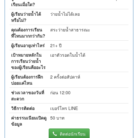
เรียนเมื่อใด?
ผู้เรียนว่ายน้ำได้
ว่ายน้ำไม่ได้เลย
หรือไม่?
คุณต้องการเรียน
สระว่ายน้ำสาธารณะ
ที่ไหนมากกว่ากัน?
ผู้เรียนอายุเท่าไหร่
21+ ปี
เป้าหมายหลักใน
เอาตัวรอดในน้ำได้
การเรียนว่ายน้ำ
ของผู้เรียนคืออะไร
ผู้เรียนต้องการฝึก
2 ครั้งต่อสัปดาห์
บ่อยแค่ไหน
ช่วงเวลาของวันที่
ก่อน 12:00
สะดวก
วิธีการติดต่อ
เบอร์โทร LINE
ค่าธรรมเนียมเปิดดู
50 บาท
ข้อมูล
ติดต่อนักเรียน