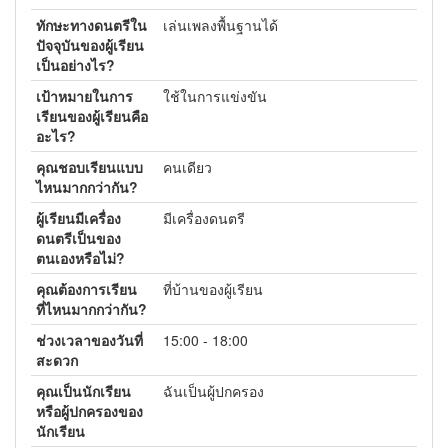
ทักษะทางดนตรีใน
เล่นเพลงพื้นฐานได้
ปัจจุบันของผู้เรียน
เป็นอย่างไร?
เป้าหมายในการ
ใช้ในการแข่งขัน
เรียนของผู้เรียนคือ
อะไร?
คุณชอบเรียนแบบ
คนเดียว
ไหนมากกว่ากัน?
ผู้เรียนมีเครื่อง
มีเครื่องดนตรี
ดนตรีเป็นของ
ตนเองหรือไม่?
คุณต้องการเรียน
ที่บ้านของผู้เรียน
ที่ไหนมากกว่ากัน?
ช่วงเวลาของวันที่
15:00 - 18:00
สะดวก
คุณเป็นนักเรียน
ฉันเป็นผู้ปกครอง
หรือผู้ปกครองของ
นักเรียน