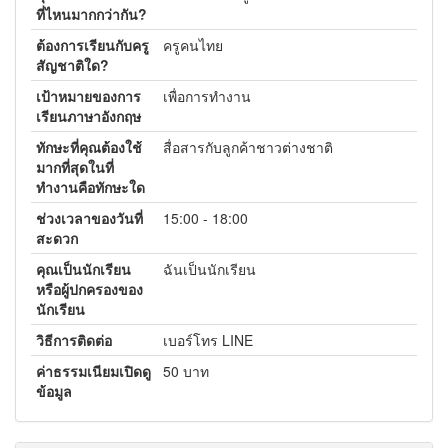
ที่ไหนมากกว่ากัน?
ต้องการเรียนกับครู
ครูคนไทย
สัญชาติใด?
เป้าหมายของการ
เพื่อการทำงาน
เรียนภาษาอังกฤษ
ทักษะที่คุณต้องใช้
สื่อสารกับลูกค้าชาวต่างชาติ
มากที่สุดในที่
ทำงานคือทักษะใด
ช่วงเวลาของวันที่
15:00 - 18:00
สะดวก
คุณเป็นนักเรียน
ฉันเป็นนักเรียน
หรือผู้ปกครองของ
นักเรียน
วิธีการติดต่อ
เบอร์โทร LINE
ค่าธรรมเนียมเปิดดู
50 บาท
ข้อมูล