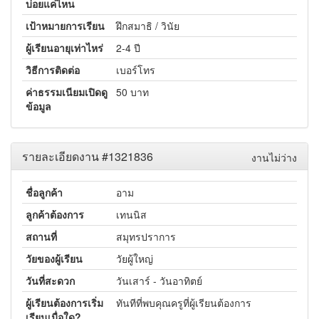
บ่อยแค่ไหน
เป้าหมายการเรียน
ฝึกสมาธิ / วินัย
ผู้เรียนอายุเท่าไหร่
2-4 ปี
วิธีการติดต่อ
เบอร์โทร
ค่าธรรมเนียมเปิดดู
50 บาท
ข้อมูล
รายละเอียดงาน #1321836
งานไม่ว่าง
ชื่อลูกค้า
อาม
ลูกค้าต้องการ
เทนนิส
สถานที่
สมุทรปราการ
วัยของผู้เรียน
วัยผู้ใหญ่
วันที่สะดวก
วันเสาร์ - วันอาทิตย์
ผู้เรียนต้องการเริ่ม
ทันทีที่พบคุณครูที่ผู้เรียนต้องการ
เรียนเมื่อใด?