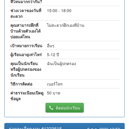
ที่ไหนมากกว่ากัน?
ช่วงเวลาของวันที่
15:00 - 18:00
สะดวก
คุณสามารถฝึกที่
ไม่สะดวกฝึกเองที่บ้าน
บ้านด้วยตัวเองได้
บ่อยแค่ไหน
เป้าหมายการเรียน
อื่นๆ
ผู้เรียนอายุเท่าไหร่
5-12 ปี
คุณเป็นนักเรียน
ฉันเป็นผู้ปกครอง
หรือผู้ปกครองของ
นักเรียน
วิธีการติดต่อ
เบอร์โทร
ค่าธรรมเนียมเปิดดู
50 บาท
ข้อมูล
ติดต่อนักเรียน
รายละเอียดงาน #1323615