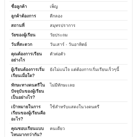
ชื่อลูกค้า
เพ็ญ
ลูกค้าต้องการ
ตีกลอง
สถานที่
สมุทรปราการ
วัยของผู้เรียน
วัยประถม
วันที่สะดวก
วันเสาร์ - วันอาทิตย์
คุณต้องการเรียน
ตัวต่อตัว
อย่างไร
ผู้เรียนต้องการเริ่ม
ยังไม่แน่ใจ แต่ต้องการเริ่มเรียนเร็วๆนี้
เรียนเมื่อใด?
ทักษะทางดนตรีใน
ไม่มีทักษะเลย
ปัจจุบันของผู้เรียน
เป็นอย่างไร?
เป้าหมายในการ
ใช้สำหรับแสดงในวงดนตรี
เรียนของผู้เรียนคือ
อะไร?
คุณชอบเรียนแบบ
คนเดียว
ไหนมากกว่ากัน?