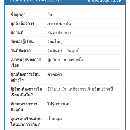
8 ส.ค. 2026 13:59
ชื่อลูกค้า
อ้อ
ลูกค้าต้องการ
ภาษาเยอรมัน
สถานที่
สมุทรปราการ
วัยของผู้เรียน
วัยผู้ใหญ่
วันที่สะดวก
วันจันทร์ - วันศุกร์
เป้าหมายของการ
พูดกับชาวต่างชาติได้
เรียน
คุณต้องการเรียน
ตัวต่อตัว
อย่างไร
ผู้เรียนต้องการเริ่ม
ยังไม่แน่ใจ แต่ต้องการเริ่มเรียนเร็วๆนี้
เรียนเมื่อใด?
ทักษะทางภาษา
ไม่รู้ภาษาเลย
ปัจจุบัน
คุณชอบเรียนแบบ
เป็นกลุ่ม
ไหนมากกว่ากัน?