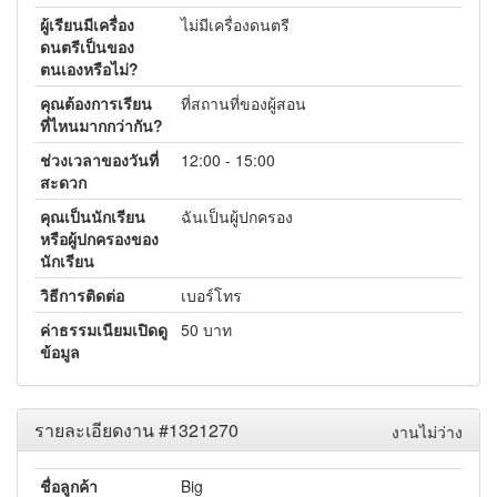
ผู้เรียนมีเครื่อง
ไม่มีเครื่องดนตรี
ดนตรีเป็นของ
ตนเองหรือไม่?
คุณต้องการเรียน
ที่สถานที่ของผู้สอน
ที่ไหนมากกว่ากัน?
ช่วงเวลาของวันที่
12:00 - 15:00
สะดวก
คุณเป็นนักเรียน
ฉันเป็นผู้ปกครอง
หรือผู้ปกครองของ
นักเรียน
วิธีการติดต่อ
เบอร์โทร
ค่าธรรมเนียมเปิดดู
50 บาท
ข้อมูล
รายละเอียดงาน #1321270
งานไม่ว่าง
ชื่อลูกค้า
Big