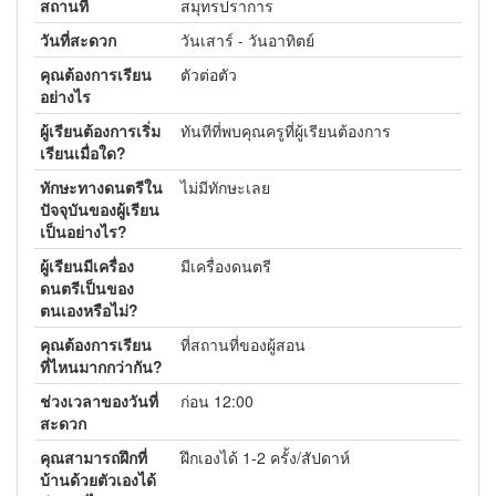
สถานที่
สมุทรปราการ
วันที่สะดวก
วันเสาร์ - วันอาทิตย์
คุณต้องการเรียน
ตัวต่อตัว
อย่างไร
ผู้เรียนต้องการเริ่ม
ทันทีที่พบคุณครูที่ผู้เรียนต้องการ
เรียนเมื่อใด?
ทักษะทางดนตรีใน
ไม่มีทักษะเลย
ปัจจุบันของผู้เรียน
เป็นอย่างไร?
ผู้เรียนมีเครื่อง
มีเครื่องดนตรี
ดนตรีเป็นของ
ตนเองหรือไม่?
คุณต้องการเรียน
ที่สถานที่ของผู้สอน
ที่ไหนมากกว่ากัน?
ช่วงเวลาของวันที่
ก่อน 12:00
สะดวก
คุณสามารถฝึกที่
ฝึกเองได้ 1-2 ครั้ง/สัปดาห์
บ้านด้วยตัวเองได้