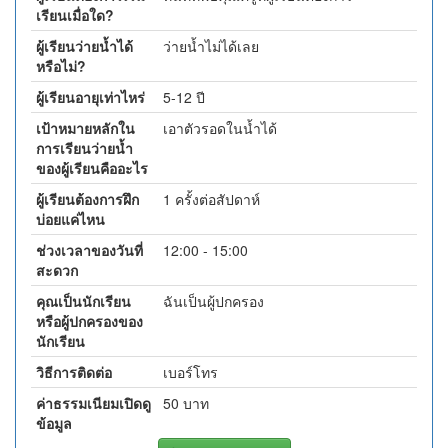
เรียนเมื่อใด?
ผู้เรียนว่ายน้ำได้
ว่ายน้ำไม่ได้เลย
หรือไม่?
ผู้เรียนอายุเท่าไหร่
5-12 ปี
เป้าหมายหลักใน
เอาตัวรอดในน้ำได้
การเรียนว่ายน้ำ
ของผู้เรียนคืออะไร
ผู้เรียนต้องการฝึก
1 ครั้งต่อสัปดาห์
บ่อยแค่ไหน
ช่วงเวลาของวันที่
12:00 - 15:00
สะดวก
คุณเป็นนักเรียน
ฉันเป็นผู้ปกครอง
หรือผู้ปกครองของ
นักเรียน
วิธีการติดต่อ
เบอร์โทร
ค่าธรรมเนียมเปิดดู
50 บาท
ข้อมูล