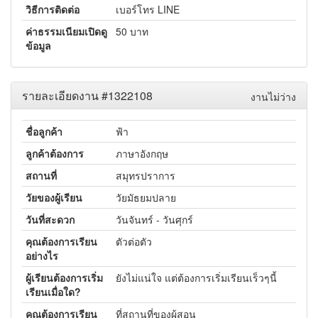
วิธีการติดต่อ
เบอร์โทร LINE
ค่าธรรมเนียมเปิดดู
50 บาท
ข้อมูล
รายละเอียดงาน #1322108
งานไม่ว่าง
ชื่อลูกค้า
ฟ้า
ลูกค้าต้องการ
ภาษาอังกฤษ
สถานที่
สมุทรปราการ
วัยของผู้เรียน
วัยมัธยมปลาย
วันที่สะดวก
วันจันทร์ - วันศุกร์
คุณต้องการเรียน
ตัวต่อตัว
อย่างไร
ผู้เรียนต้องการเริ่ม
ยังไม่แน่ใจ แต่ต้องการเริ่มเรียนเร็วๆนี้
เรียนเมื่อใด?
คุณต้องการเรียน
ที่สถานที่ของผู้สอน