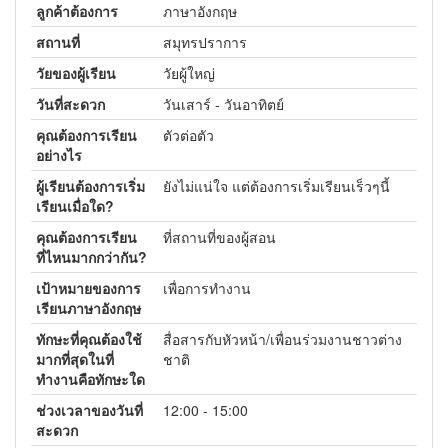
ลูกค้าต้องการ
ภาษาอังกฤษ
สถานที่
สมุทรปราการ
วัยของผู้เรียน
วัยผู้ใหญ่
วันที่สะดวก
วันเสาร์ - วันอาทิตย์
คุณต้องการเรียน
ตัวต่อตัว
อย่างไร
ผู้เรียนต้องการเริ่ม
ยังไม่แน่ใจ แต่ต้องการเริ่มเรียนเร็วๆนี้
เรียนเมื่อใด?
คุณต้องการเรียน
ที่สถานที่ของผู้สอน
ที่ไหนมากกว่ากัน?
เป้าหมายของการ
เพื่อการทำงาน
เรียนภาษาอังกฤษ
ทักษะที่คุณต้องใช้
สื่อสารกับหัวหน้า/เพื่อนร่วมงานชาวต่าง
มากที่สุดในที่
ชาติ
ทำงานคือทักษะใด
ช่วงเวลาของวันที่
12:00 - 15:00
สะดวก