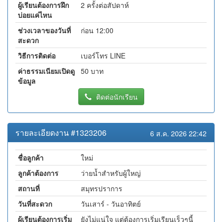
ผู้เรียนต้องการฝึก
2 ครั้งต่อสัปดาห์
บ่อยแค่ไหน
ช่วงเวลาของวันที่
ก่อน 12:00
สะดวก
วิธีการติดต่อ
เบอร์โทร LINE
ค่าธรรมเนียมเปิดดู
50 บาท
ข้อมูล
ติดต่อนักเรียน
รายละเอียดงาน #1323206
6 ส.ค. 2026 22:42
ชื่อลูกค้า
ใหม่
ลูกค้าต้องการ
ว่ายน้ำสำหรับผู้ใหญ่
สถานที่
สมุทรปราการ
วันที่สะดวก
วันเสาร์ - วันอาทิตย์
ผู้เรียนต้องการเริ่ม
ยังไม่แน่ใจ แต่ต้องการเริ่มเรียนเร็วๆนี้