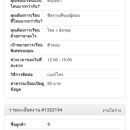
คุณชอบเรียนแบบ
คนเดียว
ไหนมากกว่ากัน?
คุณต้องการเรียน
ที่สถานที่ของผู้สอน
ที่ไหนมากกว่ากัน?
คุณต้องการเรียน
ไทย + อังกฤษ
ด้วยภาษาอะไร
เป้าหมายการเรียน
ติวสอบ
พิเศษของคุณ
ช่วงเวลาของวันที่
12:00 - 15:00
สะดวก
วิธีการติดต่อ
เบอร์โทร
ค่าธรรมเนียมเปิดดู
50 บาท
ข้อมูล
รายละเอียดงาน #1322194
งานไม่ว่าง
ชื่อลูกค้า
ซี