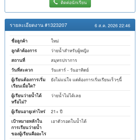
ติดต่อนักเรียน
รายละเอียดงาน #1323207
6 ส.ค. 2026 22:46
ชื่อลูกค้า
ใหม่
ลูกค้าต้องการ
ว่ายน้ำสำหรับผู้หญิง
สถานที่
สมุทรปราการ
วันที่สะดวก
วันเสาร์ - วันอาทิตย์
ผู้เรียนต้องการเริ่ม
ยังไม่แน่ใจ แต่ต้องการเริ่มเรียนเร็วๆนี้
เรียนเมื่อใด?
ผู้เรียนว่ายน้ำได้
ว่ายน้ำไม่ได้เลย
หรือไม่?
ผู้เรียนอายุเท่าไหร่
21+ ปี
เป้าหมายหลักใน
เอาตัวรอดในน้ำได้
การเรียนว่ายน้ำ
ของผู้เรียนคืออะไร