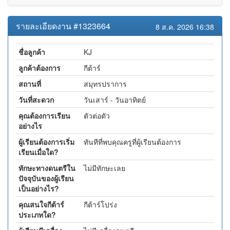
รายละเอียดงาน #1323664
8 ส.ค. 2026 16:38
ชื่อลูกค้า
KJ
ลูกค้าต้องการ
กีต้าร์
สถานที่
สมุทรปราการ
วันที่สะดวก
วันเสาร์ - วันอาทิตย์
คุณต้องการเรียน
ตัวต่อตัว
อย่างไร
ผู้เรียนต้องการเริ่ม
ทันทีที่พบคุณครูที่ผู้เรียนต้องการ
เรียนเมื่อใด?
ทักษะทางดนตรีใน
ไม่มีทักษะเลย
ปัจจุบันของผู้เรียน
เป็นอย่างไร?
คุณสนใจกีต้าร์
กีต้าร์โปร่ง
ประเภทใด?