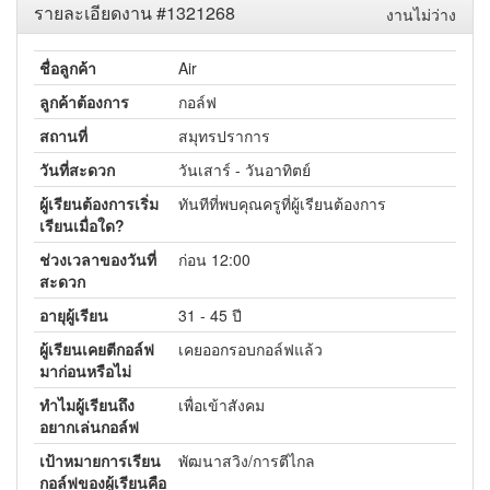
รายละเอียดงาน #1321268
งานไม่ว่าง
ชื่อลูกค้า
Air
ลูกค้าต้องการ
กอล์ฟ
สถานที่
สมุทรปราการ
วันที่สะดวก
วันเสาร์ - วันอาทิตย์
ผู้เรียนต้องการเริ่ม
ทันทีที่พบคุณครูที่ผู้เรียนต้องการ
เรียนเมื่อใด?
ช่วงเวลาของวันที่
ก่อน 12:00
สะดวก
อายุผู้เรียน
31 - 45 ปี
ผู้เรียนเคยตีกอล์ฟ
เคยออกรอบกอล์ฟแล้ว
มาก่อนหรือไม่
ทำไมผู้เรียนถึง
เพื่อเข้าสังคม
อยากเล่นกอล์ฟ
เป้าหมายการเรียน
พัฒนาสวิง/การตีไกล
กอล์ฟของผู้เรียนคือ