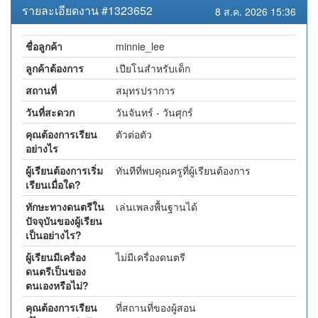
รายละเอียดงาน #1323652
8 ส.ค. 2026 15:36
ชื่อลูกค้า
minnie_lee
ลูกค้าต้องการ
เปียโนสำหรับเด็ก
สถานที่
สมุทรปราการ
วันที่สะดวก
วันจันทร์ - วันศุกร์
คุณต้องการเรียน
ตัวต่อตัว
อย่างไร
ผู้เรียนต้องการเริ่ม
ทันทีที่พบคุณครูที่ผู้เรียนต้องการ
เรียนเมื่อใด?
ทักษะทางดนตรีใน
เล่นเพลงพื้นฐานได้
ปัจจุบันของผู้เรียน
เป็นอย่างไร?
ผู้เรียนมีเครื่อง
ไม่มีเครื่องดนตรี
ดนตรีเป็นของ
ตนเองหรือไม่?
คุณต้องการเรียน
ที่สถานที่ของผู้สอน