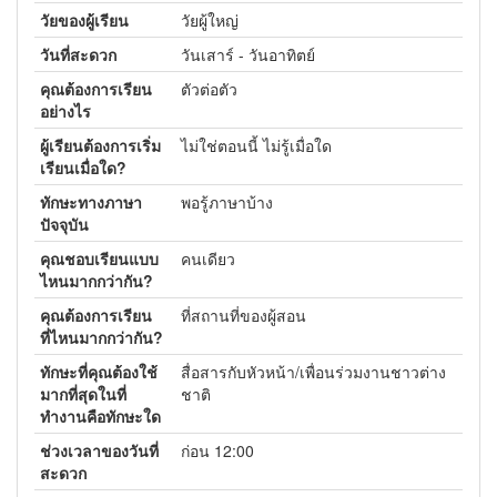
วัยของผู้เรียน
วัยผู้ใหญ่
วันที่สะดวก
วันเสาร์ - วันอาทิตย์
คุณต้องการเรียน
ตัวต่อตัว
อย่างไร
ผู้เรียนต้องการเริ่ม
ไม่ใช่ตอนนี้ ไม่รู้เมื่อใด
เรียนเมื่อใด?
ทักษะทางภาษา
พอรู้ภาษาบ้าง
ปัจจุบัน
คุณชอบเรียนแบบ
คนเดียว
ไหนมากกว่ากัน?
คุณต้องการเรียน
ที่สถานที่ของผู้สอน
ที่ไหนมากกว่ากัน?
ทักษะที่คุณต้องใช้
สื่อสารกับหัวหน้า/เพื่อนร่วมงานชาวต่าง
มากที่สุดในที่
ชาติ
ทำงานคือทักษะใด
ช่วงเวลาของวันที่
ก่อน 12:00
สะดวก