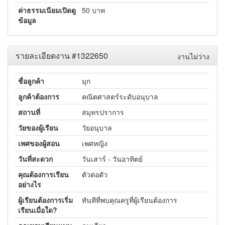
ค่าธรรมเนียมเปิดดู
50 บาท
ข้อมูล
รายละเอียดงาน #1322650
งานไม่ว่าง
ชื่อลูกค้า
มุก
ลูกค้าต้องการ
คณิตศาสตร์ระดับอนุบาล
สถานที่
สมุทรปราการ
วัยของผู้เรียน
วัยอนุบาล
เพศของผู้สอน
เพศหญิง
วันที่สะดวก
วันเสาร์ - วันอาทิตย์
คุณต้องการเรียน
ตัวต่อตัว
อย่างไร
ผู้เรียนต้องการเริ่ม
ทันทีที่พบคุณครูที่ผู้เรียนต้องการ
เรียนเมื่อใด?