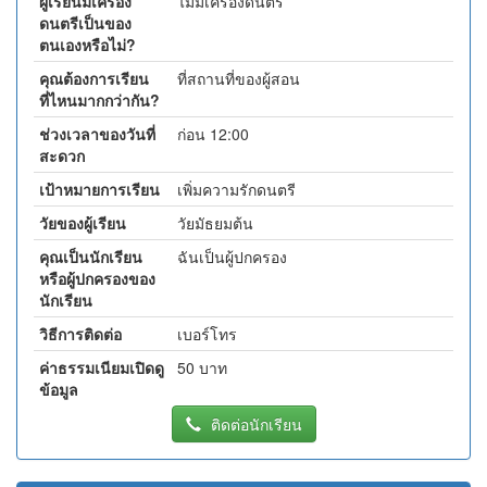
ผู้เรียนมีเครื่อง
ไม่มีเครื่องดนตรี
ดนตรีเป็นของ
ตนเองหรือไม่?
คุณต้องการเรียน
ที่สถานที่ของผู้สอน
ที่ไหนมากกว่ากัน?
ช่วงเวลาของวันที่
ก่อน 12:00
สะดวก
เป้าหมายการเรียน
เพิ่มความรักดนตรี
วัยของผู้เรียน
วัยมัธยมต้น
คุณเป็นนักเรียน
ฉันเป็นผู้ปกครอง
หรือผู้ปกครองของ
นักเรียน
วิธีการติดต่อ
เบอร์โทร
ค่าธรรมเนียมเปิดดู
50 บาท
ข้อมูล
ติดต่อนักเรียน