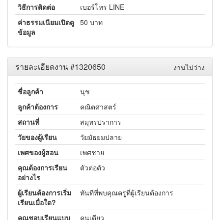
วิธีการติดต่อ
เบอร์โทร LINE
ค่าธรรมเนียมเปิดดู
50 บาท
ข้อมูล
รายละเอียดงาน #1320650
งานไม่ว่าง
ชื่อลูกค้า
นุช
ลูกค้าต้องการ
คณิตศาสตร์
สถานที่
สมุทรปราการ
วัยของผู้เรียน
วัยมัธยมปลาย
เพศของผู้สอน
เพศชาย
คุณต้องการเรียน
ตัวต่อตัว
อย่างไร
ผู้เรียนต้องการเริ่ม
ทันทีที่พบคุณครูที่ผู้เรียนต้องการ
เรียนเมื่อใด?
คุณชอบเรียนแบบ
คนเดียว