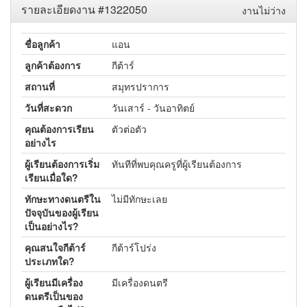
รายละเอียดงาน #1322050
งานไม่ว่าง
ชื่อลูกค้า
แอน
ลูกค้าต้องการ
กีต้าร์
สถานที่
สมุทรปราการ
วันที่สะดวก
วันเสาร์ - วันอาทิตย์
คุณต้องการเรียน
ตัวต่อตัว
อย่างไร
ผู้เรียนต้องการเริ่ม
ทันทีที่พบคุณครูที่ผู้เรียนต้องการ
เรียนเมื่อใด?
ทักษะทางดนตรีใน
ไม่มีทักษะเลย
ปัจจุบันของผู้เรียน
เป็นอย่างไร?
คุณสนใจกีต้าร์
กีต้าร์โปร่ง
ประเภทใด?
ผู้เรียนมีเครื่อง
มีเครื่องดนตรี
ดนตรีเป็นของ