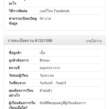
อะไร
วิธีการติดต่อ
เบอร์โทร Facebook
ค่าธรรมเนียมเปิดดู
50 บาท
ข้อมูล
รายละเอียดงาน #1321088
งานไม่ว่าง
ชื่อลูกค้า
เปิ้ล
ลูกค้าต้องการ
ตีกลอง
สถานที่
สมุทรปราการ
วัยของผู้เรียน
วัยประถม
วันที่สะดวก
วันจันทร์ - วันศุกร์
คุณต้องการเรียน
ตัวต่อตัว
อย่างไร
ผู้เรียนต้องการเริ่ม
ทันทีที่พบคุณครูที่ผู้เรียนต้องการ
เรียนเมื่อใด?