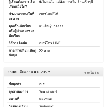
ผู้เรียนต้องการเริ่ม
ยังไม่แน่ใจ แต่ต้องการเริ่มเรียนเร็วๆนี้
เรียนเมื่อใด?
ช่วงเวลาของวันที่
เวลาไหนก็ได้
สะดวก
คุณเป็นนักเรียน
ฉันเป็นผู้ปกครอง
หรือผู้ปกครองของ
นักเรียน
วิธีการติดต่อ
เบอร์โทร LINE
ค่าธรรมเนียมเปิดดู
50 บาท
ข้อมูล
รายละเอียดงาน #1320579
งานไม่ว่าง
ชื่อลูกค้า
เนิส
ลูกค้าต้องการ
วิทยาศาสตร์
สถานที่
นครพนม
วัยของผู้เรียน
วัยมัธยมต้น