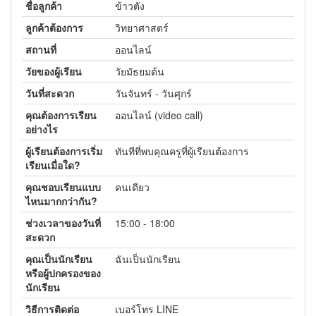
ชื่อลูกค้า
ข้าวตัง
ลูกค้าต้องการ
วิทยาศาสตร์
สถานที่
ออนไลน์
วัยของผู้เรียน
วัยมัธยมต้น
วันที่สะดวก
วันจันทร์ - วันศุกร์
คุณต้องการเรียน
ออนไลน์ (video call)
อย่างไร
ผู้เรียนต้องการเริ่ม
ทันทีที่พบคุณครูที่ผู้เรียนต้องการ
เรียนเมื่อใด?
คุณชอบเรียนแบบ
คนเดียว
ไหนมากกว่ากัน?
ช่วงเวลาของวันที่
15:00 - 18:00
สะดวก
คุณเป็นนักเรียน
ฉันเป็นนักเรียน
หรือผู้ปกครองของ
นักเรียน
วิธีการติดต่อ
เบอร์โทร LINE