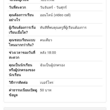
วันที่สะดวก
วันจันทร์ - วันศุกร์
คุณต้องการเรียน
ออนไลน์ (video call)
อย่างไร
ผู้เรียนต้องการเริ่ม
ทันทีที่พบคุณครูที่ผู้เรียนต้องการ
เรียนเมื่อใด?
คุณชอบเรียนแบบ
คนเดียว
ไหนมากกว่ากัน?
ช่วงเวลาของวันที่
หลัง 18:00
สะดวก
คุณเป็นนักเรียน
ฉันเป็นผู้ปกครอง
หรือผู้ปกครองของ
นักเรียน
วิธีการติดต่อ
เบอร์โทร
ค่าธรรมเนียมเปิดดู
50 บาท
ข้อมูล