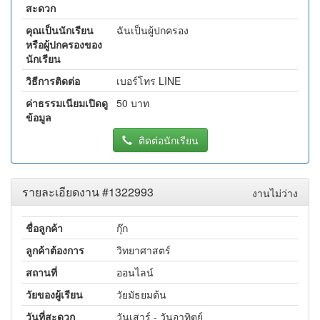
สะดวก
คุณเป็นนักเรียน
ฉันเป็นผู้ปกครอง
หรือผู้ปกครองของ
นักเรียน
วิธีการติดต่อ
เบอร์โทร LINE
ค่าธรรมเนียมเปิดดู
50 บาท
ข้อมูล
ติดต่อนักเรียน
รายละเอียดงาน #1322993
งานไม่ว่าง
ชื่อลูกค้า
กุ๊ก
ลูกค้าต้องการ
วิทยาศาสตร์
สถานที่
ออนไลน์
วัยของผู้เรียน
วัยมัธยมต้น
วันที่สะดวก
วันเสาร์ - วันอาทิตย์