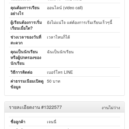
คุณต้องการเรียน
ออนไลน์ (video call)
อย่างไร
ผู้เรียนต้องการเริ่ม
ยังไม่แน่ใจ แต่ต้องการเริ่มเรียนเร็วๆนี้
เรียนเมื่อใด?
ช่วงเวลาของวันที่
เวลาไหนก็ได้
สะดวก
คุณเป็นนักเรียน
ฉันเป็นนักเรียน
หรือผู้ปกครองของ
นักเรียน
วิธีการติดต่อ
เบอร์โทร LINE
ค่าธรรมเนียมเปิดดู
50 บาท
ข้อมูล
รายละเอียดงาน #1322577
งานไม่ว่าง
ชื่อลูกค้า
เจนนี่