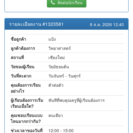
ติดต่อนักเรียน
รายละเอียดงาน #1323581
8 ส.ค. 2026 12:40
ชื่อลูกค้า
แป้ง
ลูกค้าต้องการ
วิทยาศาสตร์
สถานที่
เชียงใหม่
วัยของผู้เรียน
วัยมัธยมต้น
วันที่สะดวก
วันจันทร์ - วันศุกร์
คุณต้องการเรียน
ตัวต่อตัว
อย่างไร
ผู้เรียนต้องการเริ่ม
ทันทีที่พบคุณครูที่ผู้เรียนต้องการ
เรียนเมื่อใด?
คุณชอบเรียนแบบ
คนเดียว
ไหนมากกว่ากัน?
ช่วงเวลาของวันที่
12:00 - 15:00