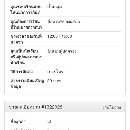
คุณชอบเรียนแบบ
เป็นกลุ่ม
ไหนมากกว่ากัน?
คุณต้องการเรียน
ที่สถานที่ของผู้สอน
ที่ไหนมากกว่ากัน?
ช่วงเวลาของวันที่
12:00 - 15:00
สะดวก
คุณเป็นนักเรียน
ฉันเป็นผู้ปกครอง
หรือผู้ปกครองของ
นักเรียน
วิธีการติดต่อ
เบอร์โทร
ค่าธรรมเนียมเปิดดู
50 บาท
ข้อมูล
รายละเอียดงาน #1322028
งานไม่ว่าง
ชื่อลูกค้า
เอ๋