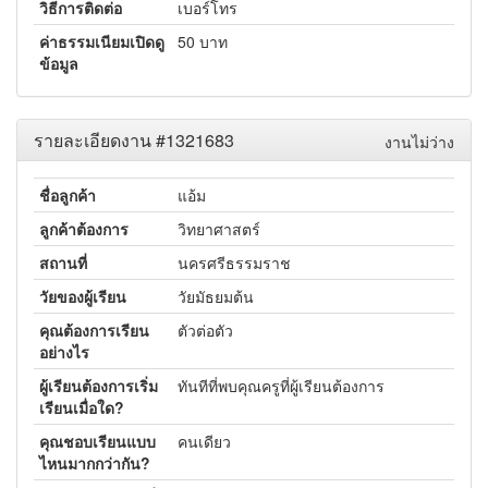
วิธีการติดต่อ
เบอร์โทร
ค่าธรรมเนียมเปิดดู
50 บาท
ข้อมูล
รายละเอียดงาน #1321683
งานไม่ว่าง
ชื่อลูกค้า
แอ้ม
ลูกค้าต้องการ
วิทยาศาสตร์
สถานที่
นครศรีธรรมราช
วัยของผู้เรียน
วัยมัธยมต้น
คุณต้องการเรียน
ตัวต่อตัว
อย่างไร
ผู้เรียนต้องการเริ่ม
ทันทีที่พบคุณครูที่ผู้เรียนต้องการ
เรียนเมื่อใด?
คุณชอบเรียนแบบ
คนเดียว
ไหนมากกว่ากัน?