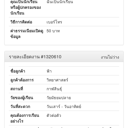
คุณเป็นนักเรียน
ฉันเป็นนักเรียน
หรือผู้ปกครองของ
นักเรียน
วิธีการติดต่อ
เบอร์โทร
ค่าธรรมเนียมเปิดดู
50 บาท
ข้อมูล
รายละเอียดงาน #1320610
งานไม่ว่าง
ชื่อลูกค้า
ฟ้า
ลูกค้าต้องการ
วิทยาศาสตร์
สถานที่
กาฬสินธุ์
วัยของผู้เรียน
วัยมัธยมปลาย
วันที่สะดวก
วันเสาร์ - วันอาทิตย์
คุณต้องการเรียน
ตัวต่อตัว
อย่างไร