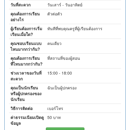
วันที่สะดวก
วันเสาร์ - วันอาทิตย์
คุณต้องการเรียน
ตัวต่อตัว
อย่างไร
ผู้เรียนต้องการเริ่ม
ทันทีที่พบคุณครูที่ผู้เรียนต้องการ
เรียนเมื่อใด?
คุณชอบเรียนแบบ
คนเดียว
ไหนมากกว่ากัน?
คุณต้องการเรียน
ที่สถานที่ของผู้สอน
ที่ไหนมากกว่ากัน?
ช่วงเวลาของวันที่
15:00 - 18:00
สะดวก
คุณเป็นนักเรียน
ฉันเป็นผู้ปกครอง
หรือผู้ปกครองของ
นักเรียน
วิธีการติดต่อ
เบอร์โทร
ค่าธรรมเนียมเปิดดู
50 บาท
ข้อมูล