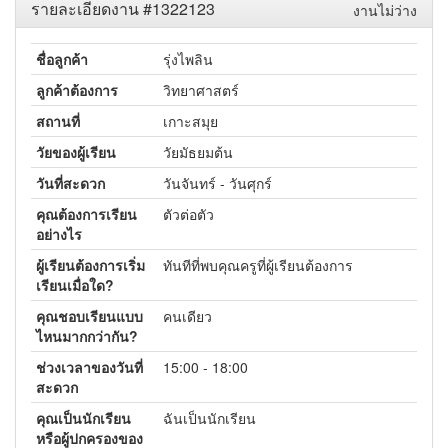
รายละเอียดงาน #1322123
งานไม่ว่าง
ชื่อลูกค้า
รุ่งไพลิน
ลูกค้าต้องการ
วิทยาศาสตร์
สถานที่
เกาะสมุย
วัยของผู้เรียน
วัยมัธยมต้น
วันที่สะดวก
วันจันทร์ - วันศุกร์
คุณต้องการเรียน
ตัวต่อตัว
อย่างไร
ผู้เรียนต้องการเริ่ม
ทันทีที่พบคุณครูที่ผู้เรียนต้องการ
เรียนเมื่อใด?
คุณชอบเรียนแบบ
คนเดียว
ไหนมากกว่ากัน?
ช่วงเวลาของวันที่
15:00 - 18:00
สะดวก
คุณเป็นนักเรียน
ฉันเป็นนักเรียน
หรือผู้ปกครองของ