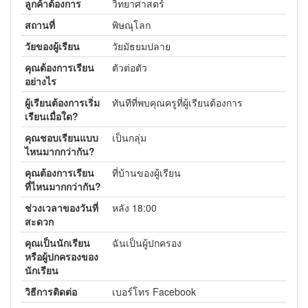
ลูกค้าต้องการ
วิทยาศาสตร์
สถานที่
พิษณุโลก
วัยของผู้เรียน
วัยมัธยมปลาย
คุณต้องการเรียน
ตัวต่อตัว
อย่างไร
ผู้เรียนต้องการเริ่ม
ทันทีที่พบคุณครูที่ผู้เรียนต้องการ
เรียนเมื่อใด?
คุณชอบเรียนแบบ
เป็นกลุ่ม
ไหนมากกว่ากัน?
คุณต้องการเรียน
ที่บ้านของผู้เรียน
ที่ไหนมากกว่ากัน?
ช่วงเวลาของวันที่
หลัง 18:00
สะดวก
คุณเป็นนักเรียน
ฉันเป็นผู้ปกครอง
หรือผู้ปกครองของ
นักเรียน
วิธีการติดต่อ
เบอร์โทร Facebook