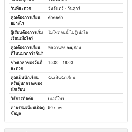
วันที่สะดวก
วันจันทร์ - วันศุกร์
คุณต้องการเรียน
ตัวต่อตัว
อย่างไร
ผู้เรียนต้องการเริ่ม
ไม่ใช่ตอนนี้ ไม่รู้เมื่อใด
เรียนเมื่อใด?
คุณต้องการเรียน
ที่สถานที่ของผู้สอน
ที่ไหนมากกว่ากัน?
ช่วงเวลาของวันที่
15:00 - 18:00
สะดวก
คุณเป็นนักเรียน
ฉันเป็นนักเรียน
หรือผู้ปกครองของ
นักเรียน
วิธีการติดต่อ
เบอร์โทร
ค่าธรรมเนียมเปิดดู
50 บาท
ข้อมูล