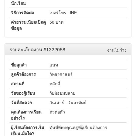
นักเรียน
วิธีการติดต่อ
เบอร์โทร LINE
ค่าธรรมเนียมเปิดดู
50 บาท
ข้อมูล
รายละเอียดงาน #1322058
งานไม่ว่าง
ชื่อลูกค้า
แนท
ลูกค้าต้องการ
วิทยาศาสตร์
สถานที่
หลักสี่
วัยของผู้เรียน
วัยมัธยมปลาย
วันที่สะดวก
วันเสาร์ - วันอาทิตย์
คุณต้องการเรียน
ตัวต่อตัว
อย่างไร
ผู้เรียนต้องการเริ่ม
ทันทีที่พบคุณครูที่ผู้เรียนต้องการ
เรียนเมื่อใด?