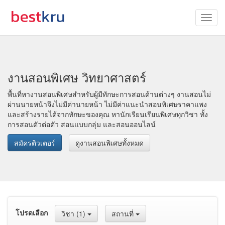
งานสอนพิเศษ วิทยาศาสตร์
พื้นที่หางานสอนพิเศษสำหรับผู้มีทักษะการสอนด้านต่างๆ งานสอนไม่
ผ่านนายหน้าจึงไม่มีค่านายหน้า ไม่มีค่าแนะนำสอนพิเศษราคาแพง
และสร้างรายได้จากทักษะของคุณ หานักเรียนเรียนพิเศษทุกวิชา ทั้ง
การสอนตัวต่อตัว สอนแบบกลุ่ม และสอนออนไลน์
สมัครติวเตอร์
ดูงานสอนพิเศษทั้งหมด
โปรดเลือก
วิชา (1)
สถานที่