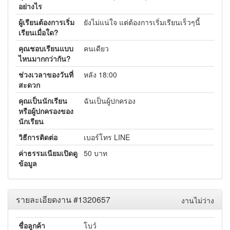
อย่างไร
ผู้เรียนต้องการเริ่ม
ยังไม่แน่ใจ แต่ต้องการเริ่มเรียนเร็วๆนี้
เรียนเมื่อใด?
คุณชอบเรียนแบบ
คนเดียว
ไหนมากกว่ากัน?
ช่วงเวลาของวันที่
หลัง 18:00
สะดวก
คุณเป็นนักเรียน
ฉันเป็นผู้ปกครอง
หรือผู้ปกครองของ
นักเรียน
วิธีการติดต่อ
เบอร์โทร LINE
ค่าธรรมเนียมเปิดดู
50 บาท
ข้อมูล
รายละเอียดงาน #1320657
งานไม่ว่าง
ชื่อลูกค้า
โบว์