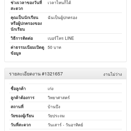
ช่วงเวลาของวันที่
เวลาไหนก็ได้
สะดวก
คุณเป็นนักเรียน
ฉันเป็นผู้ปกครอง
หรือผู้ปกครองของ
นักเรียน
วิธีการติดต่อ
เบอร์โทร LINE
ค่าธรรมเนียมเปิดดู
50 บาท
ข้อมูล
รายละเอียดงาน #1321657
งานไม่ว่าง
ชื่อลูกค้า
เก่ง
ลูกค้าต้องการ
วิทยาศาสตร์
สถานที่
บ้านบึง
วัยของผู้เรียน
วัยประถม
วันที่สะดวก
วันเสาร์ - วันอาทิตย์