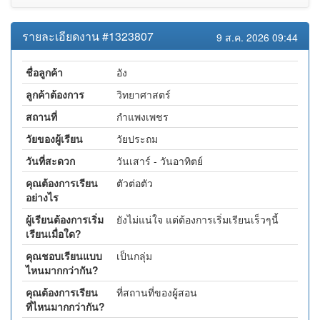
รายละเอียดงาน #1323807
9 ส.ค. 2026 09:44
ชื่อลูกค้า
อัง
ลูกค้าต้องการ
วิทยาศาสตร์
สถานที่
กำแพงเพชร
วัยของผู้เรียน
วัยประถม
วันที่สะดวก
วันเสาร์ - วันอาทิตย์
คุณต้องการเรียน
ตัวต่อตัว
อย่างไร
ผู้เรียนต้องการเริ่ม
ยังไม่แน่ใจ แต่ต้องการเริ่มเรียนเร็วๆนี้
เรียนเมื่อใด?
คุณชอบเรียนแบบ
เป็นกลุ่ม
ไหนมากกว่ากัน?
คุณต้องการเรียน
ที่สถานที่ของผู้สอน
ที่ไหนมากกว่ากัน?