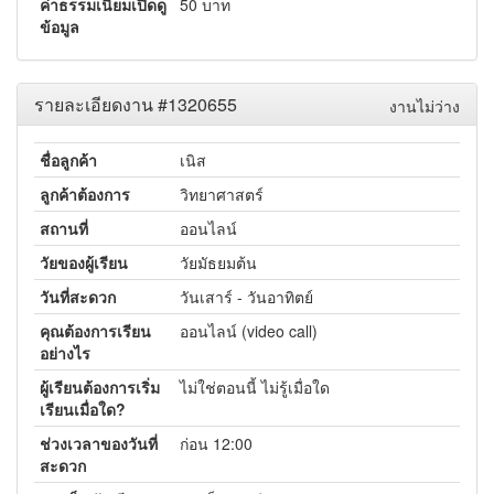
ค่าธรรมเนียมเปิดดู
50 บาท
ข้อมูล
รายละเอียดงาน #1320655
งานไม่ว่าง
ชื่อลูกค้า
เนิส
ลูกค้าต้องการ
วิทยาศาสตร์
สถานที่
ออนไลน์
วัยของผู้เรียน
วัยมัธยมต้น
วันที่สะดวก
วันเสาร์ - วันอาทิตย์
คุณต้องการเรียน
ออนไลน์ (video call)
อย่างไร
ผู้เรียนต้องการเริ่ม
ไม่ใช่ตอนนี้ ไม่รู้เมื่อใด
เรียนเมื่อใด?
ช่วงเวลาของวันที่
ก่อน 12:00
สะดวก