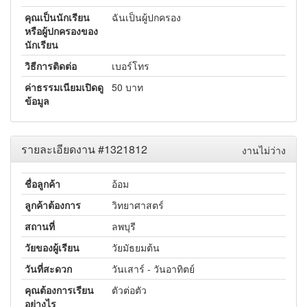
คุณเป็นนักเรียน
ฉันเป็นผู้ปกครอง
หรือผู้ปกครองของ
นักเรียน
วิธีการติดต่อ
เบอร์โทร
ค่าธรรมเนียมเปิดดู
50 บาท
ข้อมูล
รายละเอียดงาน #1321812
งานไม่ว่าง
ชื่อลูกค้า
อ้อม
ลูกค้าต้องการ
วิทยาศาสตร์
สถานที่
ลพบุรี
วัยของผู้เรียน
วัยมัธยมต้น
วันที่สะดวก
วันเสาร์ - วันอาทิตย์
คุณต้องการเรียน
ตัวต่อตัว
อย่างไร