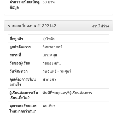
ค่าธรรมเนียมเปิดดู
50 บาท
ข้อมูล
รายละเอียดงาน #1322142
งานไม่ว่าง
ชื่อลูกค้า
รุ่งไพลิน
ลูกค้าต้องการ
วิทยาศาสตร์
สถานที่
เกาะสมุย
วัยของผู้เรียน
วัยมัธยมต้น
วันที่สะดวก
วันจันทร์ - วันศุกร์
คุณต้องการเรียน
ตัวต่อตัว
อย่างไร
ผู้เรียนต้องการเริ่ม
ทันทีที่พบคุณครูที่ผู้เรียนต้องการ
เรียนเมื่อใด?
คุณชอบเรียนแบบ
คนเดียว
ไหนมากกว่ากัน?