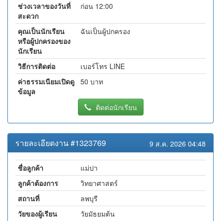
ช่วงเวลาของวันที่
ก่อน 12:00
สะดวก
คุณเป็นนักเรียน
ฉันเป็นผู้ปกครอง
หรือผู้ปกครองของ
นักเรียน
วิธีการติดต่อ
เบอร์โทร LINE
ค่าธรรมเนียมเปิดดู
50 บาท
ข้อมูล
ติดต่อนักเรียน
รายละเอียดงาน #1323769
9 ส.ค. 2026 04:48
ชื่อลูกค้า
แม่ปา
ลูกค้าต้องการ
วิทยาศาสตร์
สถานที่
ลพบุรี
วัยของผู้เรียน
วัยมัธยมต้น