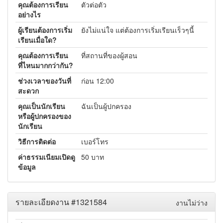
คุณต้องการเรียน
ตัวต่อตัว
อย่างไร
ผู้เรียนต้องการเริ่ม
ยังไม่แน่ใจ แต่ต้องการเริ่มเรียนเร็วๆนี้
เรียนเมื่อใด?
คุณต้องการเรียน
ที่สถานที่ของผู้สอน
ที่ไหนมากกว่ากัน?
ช่วงเวลาของวันที่
ก่อน 12:00
สะดวก
คุณเป็นนักเรียน
ฉันเป็นผู้ปกครอง
หรือผู้ปกครองของ
นักเรียน
วิธีการติดต่อ
เบอร์โทร
ค่าธรรมเนียมเปิดดู
50 บาท
ข้อมูล
รายละเอียดงาน #1321584
งานไม่ว่าง