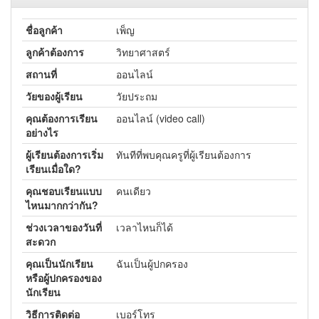
ชื่อลูกค้า
เพ็ญ
ลูกค้าต้องการ
วิทยาศาสตร์
สถานที่
ออนไลน์
วัยของผู้เรียน
วัยประถม
คุณต้องการเรียน
ออนไลน์ (video call)
อย่างไร
ผู้เรียนต้องการเริ่ม
ทันทีที่พบคุณครูที่ผู้เรียนต้องการ
เรียนเมื่อใด?
คุณชอบเรียนแบบ
คนเดียว
ไหนมากกว่ากัน?
ช่วงเวลาของวันที่
เวลาไหนก็ได้
สะดวก
คุณเป็นนักเรียน
ฉันเป็นผู้ปกครอง
หรือผู้ปกครองของ
นักเรียน
วิธีการติดต่อ
เบอร์โทร