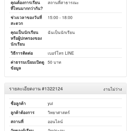
คุณต้องการเรียน
สถานที่สาธารณะ
ที่ไหนมากกว่ากัน?
ช่วงเวลาของวันที่
15:00 - 18:00
สะดวก
คุณเป็นนักเรียน
ฉันเป็นนักเรียน
หรือผู้ปกครองของ
นักเรียน
วิธีการติดต่อ
เบอร์โทร LINE
ค่าธรรมเนียมเปิดดู
50 บาท
ข้อมูล
รายละเอียดงาน #1322124
งานไม่ว่าง
ชื่อลูกค้า
yui
ลูกค้าต้องการ
วิทยาศาสตร์
สถานที่
ออนไลน์
วัยของผู้เรียน
วัยประถม