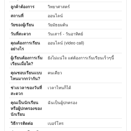
ลูกค้าต้องการ
วิทยาศาสตร์
สถานที่
ออนไลน์
วัยของผู้เรียน
วัยมัธยมต้น
วันที่สะดวก
วันเสาร์ - วันอาทิตย์
คุณต้องการเรียน
ออนไลน์ (video call)
อย่างไร
ผู้เรียนต้องการเริ่ม
ยังไม่แน่ใจ แต่ต้องการเริ่มเรียนเร็วๆนี้
เรียนเมื่อใด?
คุณชอบเรียนแบบ
คนเดียว
ไหนมากกว่ากัน?
ช่วงเวลาของวันที่
เวลาไหนก็ได้
สะดวก
คุณเป็นนักเรียน
ฉันเป็นผู้ปกครอง
หรือผู้ปกครองของ
นักเรียน
วิธีการติดต่อ
เบอร์โทร