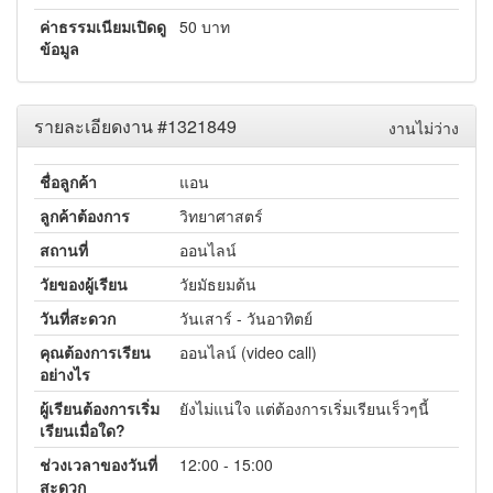
ค่าธรรมเนียมเปิดดู
50 บาท
ข้อมูล
รายละเอียดงาน #1321849
งานไม่ว่าง
ชื่อลูกค้า
แอน
ลูกค้าต้องการ
วิทยาศาสตร์
สถานที่
ออนไลน์
วัยของผู้เรียน
วัยมัธยมต้น
วันที่สะดวก
วันเสาร์ - วันอาทิตย์
คุณต้องการเรียน
ออนไลน์ (video call)
อย่างไร
ผู้เรียนต้องการเริ่ม
ยังไม่แน่ใจ แต่ต้องการเริ่มเรียนเร็วๆนี้
เรียนเมื่อใด?
ช่วงเวลาของวันที่
12:00 - 15:00
สะดวก