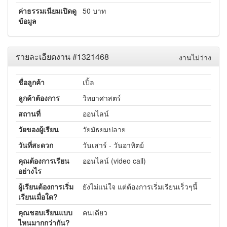
ค่าธรรมเนียมเปิดดู
50 บาท
ข้อมูล
รายละเอียดงาน #1321468
งานไม่ว่าง
ชื่อลูกค้า
เปิ้ล
ลูกค้าต้องการ
วิทยาศาสตร์
สถานที่
ออนไลน์
วัยของผู้เรียน
วัยมัธยมปลาย
วันที่สะดวก
วันเสาร์ - วันอาทิตย์
คุณต้องการเรียน
ออนไลน์ (video call)
อย่างไร
ผู้เรียนต้องการเริ่ม
ยังไม่แน่ใจ แต่ต้องการเริ่มเรียนเร็วๆนี้
เรียนเมื่อใด?
คุณชอบเรียนแบบ
คนเดียว
ไหนมากกว่ากัน?