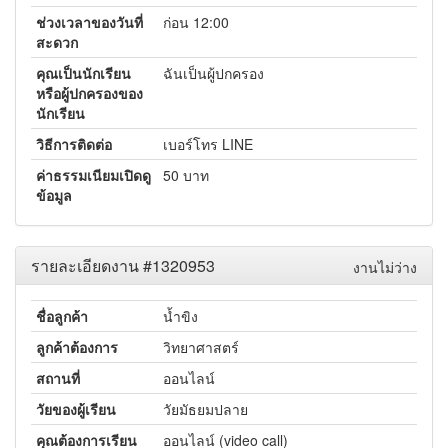
ช่วงเวลาของวันที่
ก่อน 12:00
สะดวก
คุณเป็นนักเรียน
ฉันเป็นผู้ปกครอง
หรือผู้ปกครองของ
นักเรียน
วิธีการติดต่อ
เบอร์โทร LINE
ค่าธรรมเนียมเปิดดู
50 บาท
ข้อมูล
รายละเอียดงาน #1320953
งานไม่ว่าง
ชื่อลูกค้า
น้ำขิง
ลูกค้าต้องการ
วิทยาศาสตร์
สถานที่
ออนไลน์
วัยของผู้เรียน
วัยมัธยมปลาย
คุณต้องการเรียน
ออนไลน์ (video call)