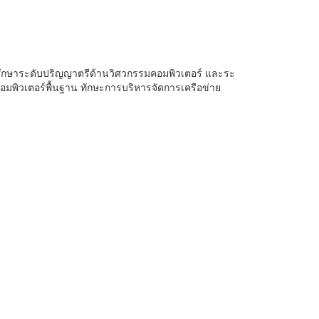
ศึกษาระดับปริญญาตรีด้านวิศวกรรมคอมพิวเตอร์ และระ
มพิวเตอร์พื้นฐาน ทักษะการบริหารจัดการเครือข่าย