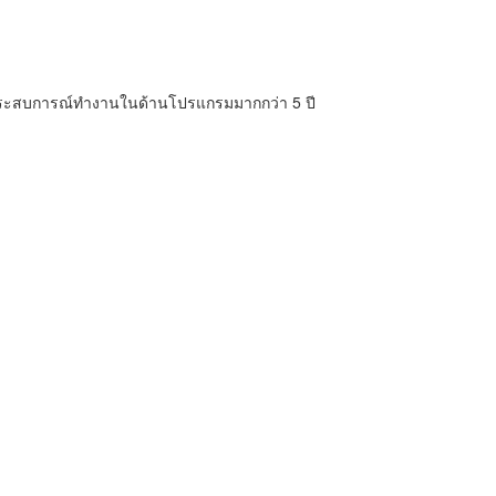
รับ ประสบการณ์ทำงานในด้านโปรแกรมมากกว่า 5 ปี