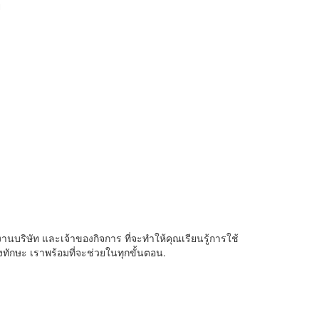
ย
านบริษัท และเจ้าของกิจการ ที่จะทำให้คุณเรียนรู้การใช้
ุงทักษะ เราพร้อมที่จะช่วยในทุกขั้นตอน.