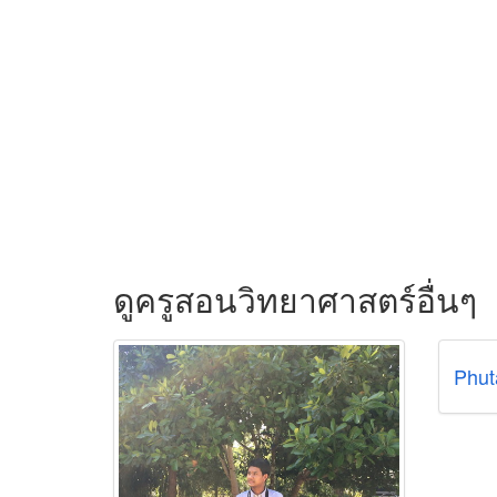
ดูครูสอนวิทยาศาสตร์อื่นๆ
Phut