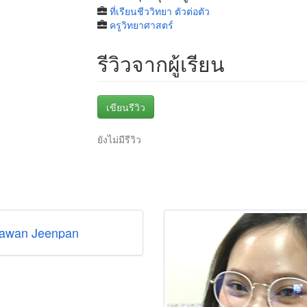
ที่เรียนชีววิทยา ตัวต่อตัว
ครูวิทยาศาสตร์
รีวิวจากผู้เรียน
เขียนรีวิว
ยังไม่มีรีวิว
awan Jeenpan