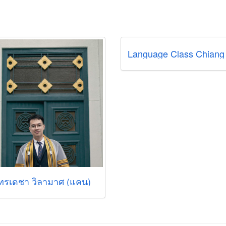
Language Class Chiang
ทรเดชา วิลามาศ (แคน)