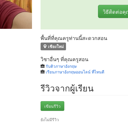
วิธีติดต่อค
พื้นที่ที่คุณครูท่านนี้สะดวกสอน
เชียงใหม่
วิชาอื่นๆ ที่คุณครูสอน
รับติวภาษาอังกฤษ
เรียนภาษาอังกฤษออนไลน์ ที่ไหนดี
รีวิวจากผู้เรียน
เขียนรีวิว
ยังไม่มีรีวิว