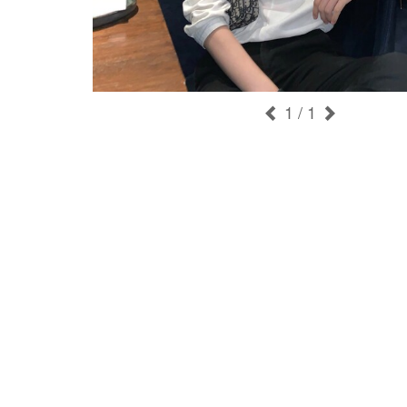
1
/ 1