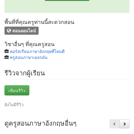
พื้นที่ที่คุณครูท่านนี้สะดวกสอน
สอนออนไลน์
วิชาอื่นๆ ที่คุณครูสอน
คอร์สเรียนภาษาอังกฤษที่ไหนดี
ครูสอนภาษาเยอรมัน
รีวิวจากผู้เรียน
เขียนรีวิว
ยังไม่มีรีวิว
ดูครูสอนภาษาอังกฤษอื่นๆ