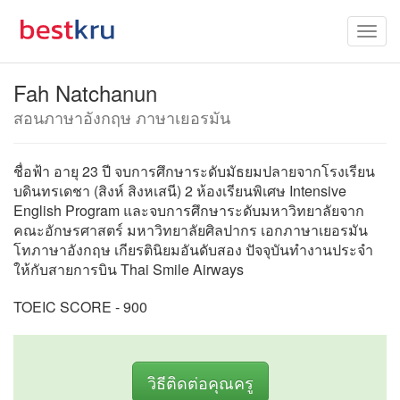
Fah Natchanun
สอนภาษาอังกฤษ ภาษาเยอรมัน
ชื่อฟ้า อายุ 23 ปี จบการศึกษาระดับมัธยมปลายจากโรงเรียน
บดินทรเดชา (สิงห์ สิงหเสนี) 2 ห้องเรียนพิเศษ Intensive
English Program และจบการศึกษาระดับมหาวิทยาลัยจาก
คณะอักษรศาสตร์ มหาวิทยาลัยศิลปากร เอกภาษาเยอรมัน
โทภาษาอังกฤษ เกียรตินิยมอันดับสอง ปัจจุบันทำงานประจำ
ให้กับสายการบิน Thai Smile Airways
TOEIC SCORE - 900
วิธีติดต่อคุณครู