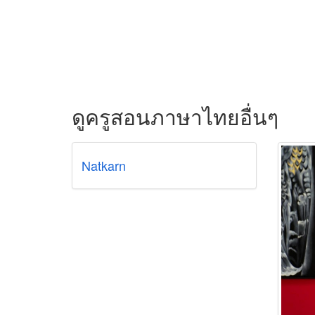
ดูครูสอนภาษาไทยอื่นๆ
Natkarn