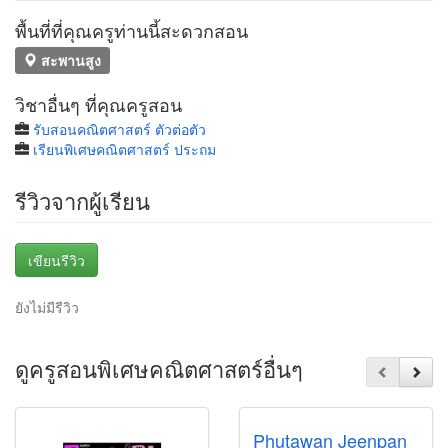
พื้นที่ที่คุณครูท่านนี้สะดวกสอน
สะพานสูง
วิชาอื่นๆ ที่คุณครูสอน
รับสอนคณิตศาสตร์ ตัวต่อตัว
เรียนพิเศษคณิตศาสตร์ ประถม
รีวิวจากผู้เรียน
เขียนรีวิว
ยังไม่มีรีวิว
ดูครูสอนพิเศษคณิตศาสตร์อื่นๆ
Phutawan Jeenpan