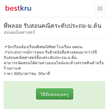
พี่พลอย รับสอนคณิตระดับประถม-ม.ต้น
สอนคณิตศาสตร์
📌นักเรียนห้องเรียนพิเศษGifted โรงเรียน นตอน.
📌ประสบการณ์การสอน รับติวหนังสือช่วงสอบมากว่า3ปี
รับสอนคณิตศาสตร์ตั้งแต่ระดับประถม-ม.ต้น
สามารถนัดสอนได้ผ่านทางออนไลน์และห้างสรรพสินค้าหรือ
ร้านกาแฟ
ราคา 300บาท/1ชม. 30นาที
วิธีติดต่อคุณครู