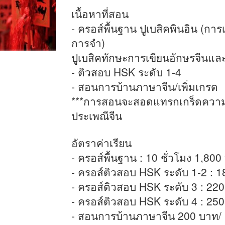
เนื้อหาที่สอน
- ครอส์พื้นฐาน ปูเบสิคพินอิน (กา
การจำ)
ปูเบสิคทักษะการเขียนอักษรจีนแล
- ติวสอบ HSK ระดับ 1-4
- สอนการบ้านภาษาจีน/เพิ่มเกรด
***การสอนจะสอดแทรกเกร็ดความร
ประเพณีจีน
อัตราค่าเรียน
- ครอส์พื้นฐาน : 10 ชั่วโมง 1,80
- ครอส์ติวสอบ HSK ระดับ 1-2 : 18
- ครอส์ติวสอบ HSK ระดับ 3 : 220 
- ครอส์ติวสอบ HSK ระดับ 4 : 250 
- สอนการบ้านภาษาจีน 200 บาท/ ช