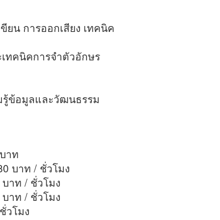
รเขียน การออกเสียง เทคนิค
ะเทคนิคการจำตัวอักษร
ู้ข้อมูลและวัฒนธรรม
0 บาท
0 บาท / ชั่วโมง
บาท / ชั่วโมง
บาท / ชั่วโมง
ั่วโมง