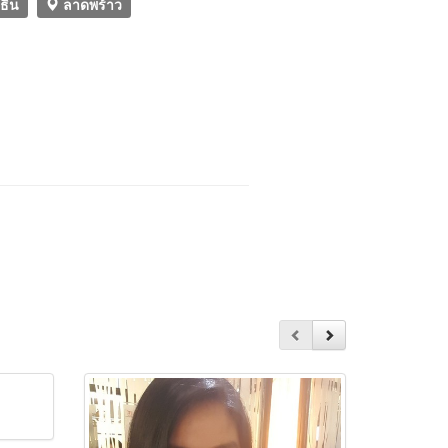
ธิน
ลาดพร้าว