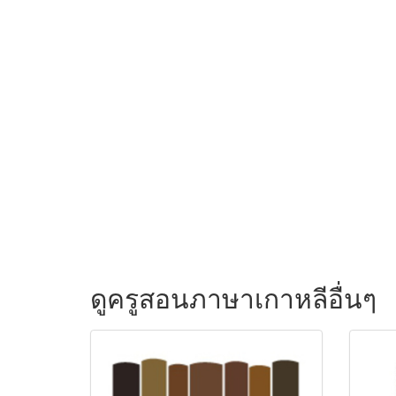
ดูครูสอนภาษาเกาหลีอื่นๆ