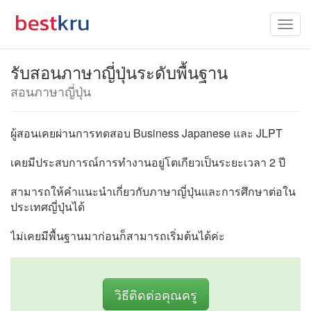
รับสอนภาษาญี่ปุ่นระดับพื้นฐาน
สอนภาษาญี่ปุ่น
ผู้สอนเคยผ่านการทดสอบ Business Japanese และ​ JLPT
เคยมีประสบการณ์การทำงานอยู่โตเกียวเป็นระยะเวลา 2 ปี
สามารถให้คำแนะนำเกี่ยวกับภาษาญี่ปุ่นและการศึกษาต่อใน
ประเทศญี่ปุ่นได้
ไม่เคยมีพื้นฐานมาก่อนก็สามารถเริ่มต้นได้ค่ะ
วิธีติดต่อคุณครู