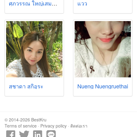
ศุภวรรณ ใหญ่เสมอ (เบลล์)
แวว
สุชาดา สุกิอุระ
Nueng Nuengruethai
© 2014-2026 BestKru
Terms of service
·
Privacy policy
·
ติดต่อเรา