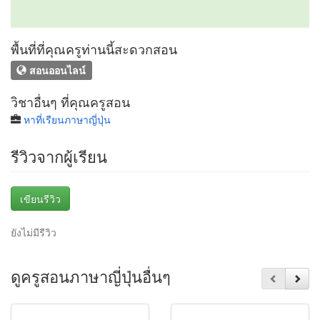
พื้นที่ที่คุณครูท่านนี้สะดวกสอน
สอนออนไลน์
วิชาอื่นๆ ที่คุณครูสอน
หาที่เรียนภาษาญี่ปุ่น
รีวิวจากผู้เรียน
เขียนรีวิว
ยังไม่มีรีวิว
ดูครูสอนภาษาญี่ปุ่นอื่นๆ