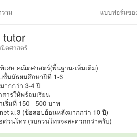
ความ
แบบฟอร์มขอ
tutor
ณิตศาสตร์
พิเศษ คณิตศาสตร์(พื้นฐาน-เพิ่มเติม)
บชั้นมัธยมศึกษาปีที่ 1-6
มากกว่า 3-4 ปี
อกสารให้พร้อมเรียน
าเริ่มที่ 150 - 500 บาท
-net ม.3 (ข้อสอบย้อนหลังมากกว่า 10 ปี)
่อด่วนโทร (รบกวนโทรจะสะดวกกว่าครับ)