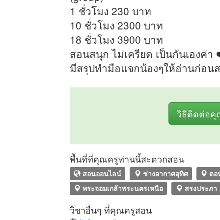
1 ชั่วโมง 230 บาท
10 ชั่วโมง 2300 บาท
18 ชั่วโมง 3900 บาท
สอนสนุก ไม่เครียด เป็นกันเองค่า 
มีสรุปทำมือแจกน้องๆให้อ่านก่อ
วิธีติดต่อค
พื้นที่ที่คุณครูท่านนี้สะดวกสอน
สอนออนไลน์
ช่างอากาศอุทิศ
ดอน
พระจอมเกล้าพระนครเหนือ
สรงประภา
วิชาอื่นๆ ที่คุณครูสอน