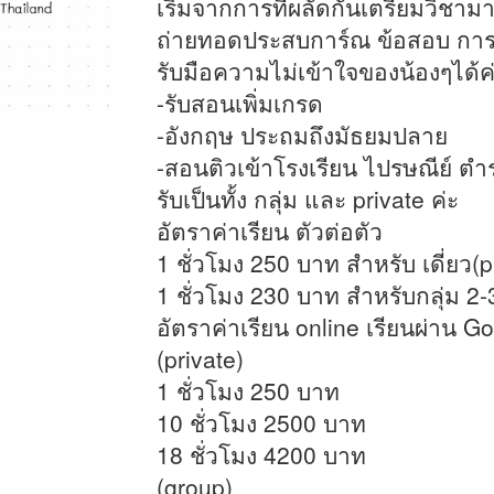
เริ่มจากการที่ผลัดกันเตรียมวิชาม
ถ่ายทอดประสบการ์ณ ข้อสอบ การส
รับมือความไม่เข้าใจของน้องๆได้ค่ะ 
-รับสอนเพิ่มเกรด
-อังกฤษ ประถมถึงมัธยมปลาย
-สอนติวเข้าโรงเรียน ไปรษณีย์ ตำ
รับเป็นทั้ง กลุ่ม และ private ค่ะ
อัตราค่าเรียน ตัวต่อตัว
1 ชั่วโมง 250 บาท สำหรับ เดี่ยว(p
1 ชั่วโมง 230 บาท สำหรับกลุ่ม 2-
อัตราค่าเรียน online เรียนผ่าน G
(private)
1 ชั่วโมง 250 บาท
10 ชั่วโมง 2500 บาท
18 ชั่วโมง 4200 บาท
(group)