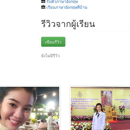
รับติวภาษาอังกฤษ
เรียนภาษาอังกฤษที่บ้าน
รีวิวจากผู้เรียน
เขียนรีวิว
ยังไม่มีรีวิว