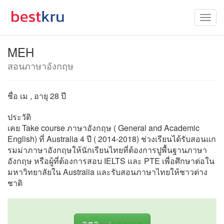
MEH
สอนภาษาอังกฤษ
ชื่อ เม , อายุ 28 ปี
ประวัติ
เคย Take course ภาษาอังกฤษ ( General and Academic
English) ที่ Australia 4 ปี ( 2014-2018) ช่วงเรียนได้รับสอนแก
รมม่าภาษาอังกฤษให้นักเรียนไทยที่ต้องการปูพื้นฐานภาษา
อังกฤษ หรือผู้ที่ต้องการสอบ IELTS และ PTE เพื่อศึกษาต่อใน
มหาวิทยาลัยใน Australia และรับสอนภาษาไทยให้ชาวต่าง
ชาติ