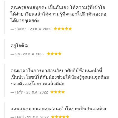
คุณครูสอนสนุกค่ะ เป็นกันเอง ให้ความรู้ที่เข้าใจ
ได้ง่าย เรียนแล้วได้ความรู้ที่จะเอาไปฝึกตัวเองต่อ
ได้มากๆเลยค่ะ
ปอปลา · 23 ส.ค. 2022
ครูใจดี☺
มุก · 23 ส.ค. 2022
ตรงเวลาในการมาสอนอัธยาศัยดีมีข้อแนะนำที่
เป็นประโยชน์ให้กับน้องช่วยให้น้องรู้จุดเด่นจุดด้อย
ของตัวเองโดยรวมแล้วดีค่ะ
เอิร์ด · 23 ส.ค. 2022
สอนสนุกมากเลยคะสอนเข้าใจง่ายเป็นกันเองด้วย
เจนนี่ · 23 ส.ค. 2022