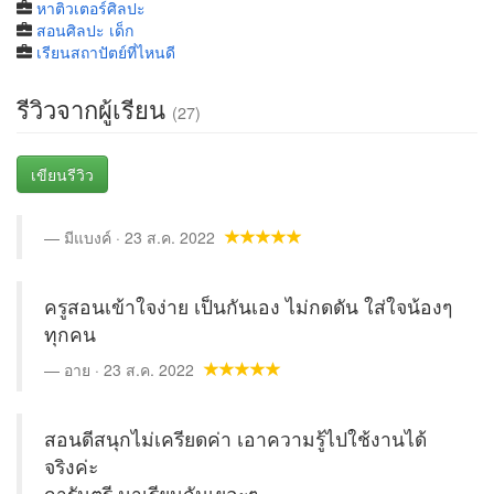
หาติวเตอร์ศิลปะ
สอนศิลปะ เด็ก
เรียนสถาปัตย์ที่ไหนดี
รีวิวจากผู้เรียน
(27)
เขียนรีวิว
มีแบงค์ · 23 ส.ค. 2022
ครูสอนเข้าใจง่าย เป็นกันเอง ไม่กดดัน ใส่ใจน้องๆ
ทุกคน
อาย · 23 ส.ค. 2022
สอนดีสนุกไม่เครียดค่า เอาความรู้ไปใช้งานได้
จริงค่ะ
การันตรี มาเรียนกันเยอะๆ