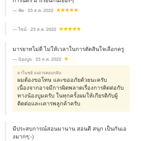
พัด · 23 ส.ค. 2022
ไซน์ · 23 ส.ค. 2022
มารยาทไม่ดี ไม่ให้เวลาในการตัดสินใจเลือกครู
น้องบูม · 23 ส.ค. 2022
มาโนชย์ องอาจตอบกลับ:
ผมต้องขอโทษ และขออภัยด้วยนะครับ
เนื่องจากอาจมีการผิดพลาดเรื่องการติดต่อกับ
ทางน้องบูมครับ ในทุกครั้งผมให้เกียรติกับผู้
ติดต่อและเคารพลูกค้าครับ
มีประสบการณ์สอนมานาน สอนดี สนุก เป็นกันเอ
งมากๆ:-)