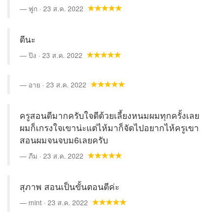
ฟูก · 23 ส.ค. 2022
ดีนะ
ปิง · 23 ส.ค. 2022
อาย · 23 ส.ค. 2022
ครูสอนดีมากครับใจดีด้วยเลี้ยงหนมผมทุกครั้งเลย
ผมก็เกรงใจเขาน่ะแต่ไห้มาก็จัดไปอยากไห้ครูเขา
สอนผมจนจบม6เลยครับ
ภีม · 23 ส.ค. 2022
สุภาพ สอนเป็นขั้นตอนดีค่ะ
mint · 23 ส.ค. 2022