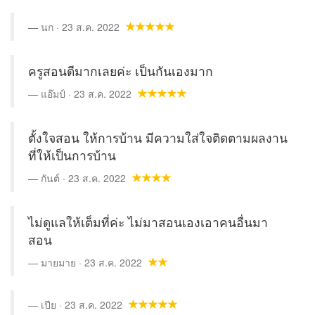
นก · 23 ส.ค. 2022
ครูสอนดีมากเลยค่ะ เป็นกันเองมาก
แอ๊มป์ · 23 ส.ค. 2022
ตั้งใจสอน ให้การบ้าน มีความใส่ใจติดตามผลงาน
ที่ให้เป็นการบ้าน
กันต์ · 23 ส.ค. 2022
ไม่ดูแลให้เต็มที่ค่ะ ไม่มาสอนเองเอาคนอื่นมา
สอน
มายมาย · 23 ส.ค. 2022
เปีย · 23 ส.ค. 2022