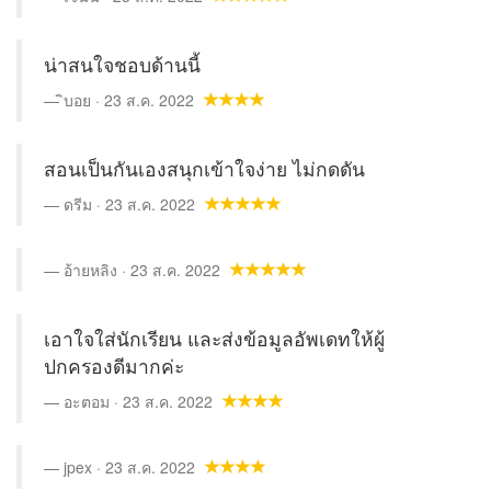
น่าสนใจชอบด้านนี้
ิบอย · 23 ส.ค. 2022
สอนเป็นกันเองสนุกเข้าใจง่าย ไม่กดดัน
ดรีม · 23 ส.ค. 2022
อ้ายหลิง · 23 ส.ค. 2022
เอาใจใส่นักเรียน และส่งข้อมูลอัพเดทให้ผู้
ปกครองดีมากค่ะ
อะตอม · 23 ส.ค. 2022
jpex · 23 ส.ค. 2022