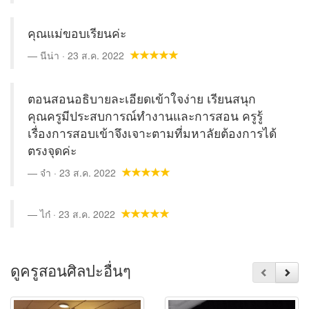
คุณแม่ขอบเรียนค่ะ
นีน่า · 23 ส.ค. 2022
ตอนสอนอธิบายละเอียดเข้าใจง่าย เรียนสนุก
คุณครูมีประสบการณ์ทำงานและการสอน ครูรู้
เรื่องการสอบเข้าจึงเจาะตามที่มหาลัยต้องการได้
ตรงจุดค่ะ
จ๋า · 23 ส.ค. 2022
ไก๋ · 23 ส.ค. 2022
ดูครูสอนศิลปะอื่นๆ