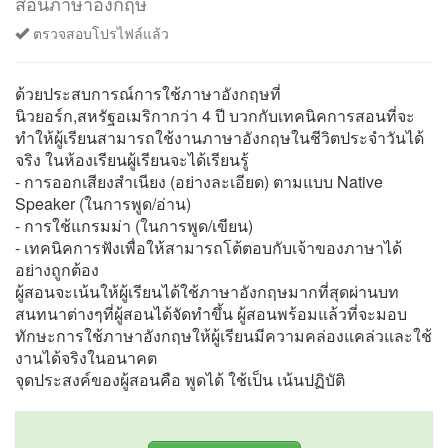
สอนภาษาอังกฤษ
ตรวจสอบโปรไฟล์แล้ว
ด้วยประสบการณ์การใช้ภาษาอังกฤษที่
นิวยอร์ก,สหรัฐอเมริกากว่า 4 ปี บวกกับเทคนิคการสอนที่จะ
ทำให้ผู้เรียนสามารถใช้งานภาษาอังกฤษในชีวิตประจำวันได้
จริง ในห้องเรียนผู้เรียนจะได้เรียนรู้
- การออกเสียงสำเนียง (อย่างละเอียด) ตามแบบ Native
Speaker (ในการพูด/อ่าน)
- การใช้แกรมม่า (ในการพูด/เขียน)
- เทคนิคการฟังเพื่อให้สามารถโต้ตอบกับเจ้าของภาษาได้
อย่างถูกต้อง
ผู้สอนจะเน้นให้ผู้เรียนได้ใช้ภาษาอังกฤษมากที่สุดผ่านบท
สนทนาต่างๆที่ผู้สอนได้จัดทำขึ้น ผู้สอนพร้อมแล้วที่จะมอบ
ทักษะการใช้ภาษาอังกฤษให้ผู้เรียนมีความคล่องแคล่วและใช้
งานได้จริงในอนาคต
จุดประสงค์ของผู้สอนคือ พูดได้ ใช้เป็น เน้นปฏิบัติ