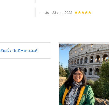
อัน · 23 ส.ค. 2022
รัตน์ สวัสดีชยานนท์