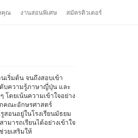
งคุณ
งานสอนพิเศษ
สมัครติวเตอร์
านเริ่มต้น จนถึงสอบเข้า
ับความรู้ภาษาญี่ปุ่น และ
งๆ โดยเน้นความเข้าใจอย่าง
จากคณะอักษรศาสตร์
ครูสอนอยู่ในโรงเรียนมัธยม
จะสามารถเรียนได้อย่างเข้าใจ
่วยเสริมให้