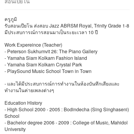
สอนเปียโน
ครูภูมิ
รับสอนเปียโน ส่งสอบ Jazz ABRSM Royal, Trinity Grade 1-8
มีประสบการณ์การสอนมาเป็นระยะเวลา 10 ปี
Work Expereince (Teacher)
- Peterson Sukhumvit 26: The Piano Gallery
- Yamaha Siam Kolkarn Fashion Island
- Yamaha Siam Kolkarn Crystal Park
- PlaySound Music School Town in Town
- และได้มีประสบการณ์การทำงานในห้องบันทึกเสียงและ
ทำงานในค่ายเพลงต่างๆ
Education History
- High School 2000 - 2005 : Bodindecha (Sing Singhaseni)
School
- Bachelor degree 2006 - 2009 : College of Music, Mahidol
University