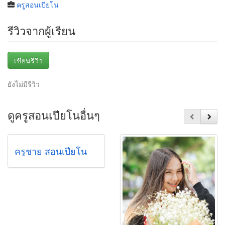
ครูสอนเปียโน
รีวิวจากผู้เรียน
เขียนรีวิว
ยังไม่มีรีวิว
ดูครูสอนเปียโนอื่นๆ
ครูชาย สอนเปียโน