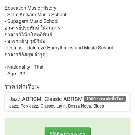
Education Music History
- Siam Kolkarn Music School
- Supagarn Music School
อาจารย์ประทักษ์ ใฝ่ศุภการ
อาจารย์วินัย โสตถิพันธ์
- อาจารย์ นุ วุฒิวิชัย
- Demus - Dalcroze Eurhythmics and Music School
อาจารย์อัสยุช จำรูญ
- Nationality : Thai
- Age : 32
ราคาค่าเรียน
Jazz ABRSM, Classic ABRSM
1000 บาท ต่อชั่วโมง
Jazz, Pop Jazz, Classic, Latin, Bossa Nova, Blues
วิธีติดต่อคุณครู