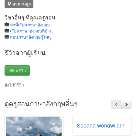
สะพานสูง
วิชาอื่นๆ ที่คุณครูสอน
หาที่เรียนภาษาอังกฤษ
เรียนภาษาอังกฤษที่บ้าน
สอนภาษาอังกฤษผู้ใหญ่
รีวิวจากผู้เรียน
เขียนรีวิว
ยังไม่มีรีวิว
ดูครูสอนภาษาอังกฤษอื่นๆ
Sopana wongwijarn