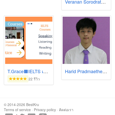
Veranan Sorodratanapol
T.Grace🟧IELTS เรียนออนไลน์เดี่ยว@zoom
Harid Pradmaetheekul
22 รีวิว
© 2014-2026 BestKru
Terms of service
·
Privacy policy
·
ติดต่อเรา