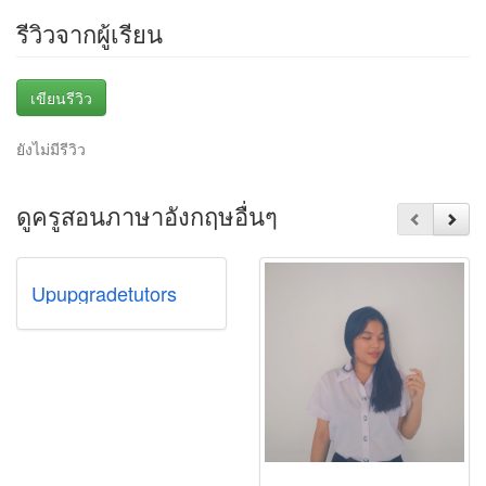
รีวิวจากผู้เรียน
เขียนรีวิว
ยังไม่มีรีวิว
ดูครูสอนภาษาอังกฤษอื่นๆ
Upupgradetutors