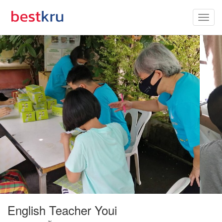
English Teacher Youi