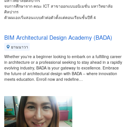
มหาวิทยาลัยศิลปากร
จบการศึกษาจาก คณะ ICT สาขาออกแบบอนิเมชั่น มหาวิทยาลัย
ศิลปากร
ตัวผมเองเริ่มสอนแบบตัวต่อตัวตั้งแต่ตอนเรียนชั้นปีที่ 4
BIM Architectural Design Academy (BADA)
ยานนาวา
Whether you're a beginner looking to embark on a fulfilling career
in architecture or a professional seeking to stay ahead in a rapidly
evolving industry, BADA is your gateway to excellence. Embrace
the future of architectural design with BADA – where innovation
meets education. Enroll now and redefine…