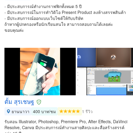
- มีประสบการณ์ทำงานกราฟฟิกทั้งหมด 5 ปี
- มีประสบการณ์ในการทำวิดิโอ Present Product ลงห้างสรรพสินค้า
- มีประสบการณ์ออกแบบเว็บไซต์ให้กับบริษัท
ถ้าหากผู้ปกครองหรือนักเรียนสนใจ สามารถสอบถามได้เลยค่ะ
ขอบคุณค่ะ
ตั้ม สุรเชษฐ
ยานนาวา
400 บาท/ชม
1 รีวิว
รับสอน Illustrator, Photoshop, Premiere Pro, After Effects, DaVinci
Resolve, Canva มีประสบการณ์ทำงานสายศิลปะและสื่อสร้างสรรค์