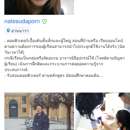
natesudaporn
ยานนาวา
- คอมพิวเตอร์เบื้องต้นทั้งเด็กและผู้ใหญ่ สอนที่บ้านหรือ เรียนออนไลน์
ตามความต้องการของผู้เรียนสามารถนำไปประยุกต์ใช้งานได้จริง (นัด
วันเวลาได้)
กรณีเรียนเป็นกลุ่มหรือจัดอบรม อาจารย์มีอุปกรณ์ให้ (โจทย์ตามปัญหา
ผู้เรียน) เน้นการฝึกคิดและกระบวนการต่อยอดความรู้จาก
ประสบการณ์
- รับสอนคอมพิวเตอร์ ตามหลักสูตร มัธยมศึกษาตอนต้น…