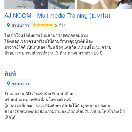
AJ.NOOM - Multimedia Training (อ.หนุ่ม)
ยานนาวา
2 รีวิว
ไม่เข้าใจหรือลืมตรงไหนสามารถติดต่อสอบถาม
ได้ตลอดเวลาครับ พร้อมให้คำปรึกษาดุจญาติพี่น้อง
อาจารย์ใจดี เป็นกันเอง เรียนชิลๆแต่สกิลแน่นเปรี๊ยะนะคร้าบ
ด้วยประสบการณ์การทำงานในด้านต่างๆ มากกว่า 20 ปี
พิมพ์
ยานนาวา
รับสอบงาน 3D สำหรับนักเรียน นักศึกษา
หรือพนักงานออฟฟิสที่สนใจทางด้านนี้
ผู้ปกครองที่ต้องการส่งเสริมทักษะศิลปะให้กับลูกหลานของตน
สามารถทักมาติดต่อสอบถามรายละเอียดเพื่อปรับเปลี่ยนให้เข้ากับเด็ก
เล็กได้