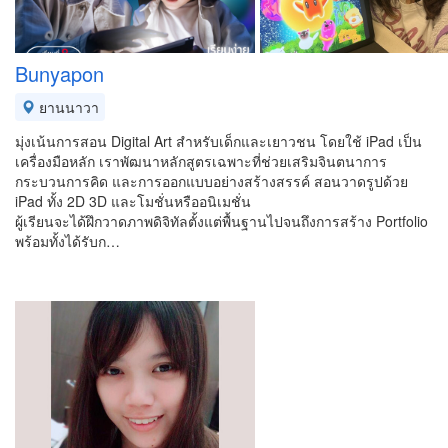
Bunyapon
ยานนาวา
มุ่งเน้นการสอน Digital Art สำหรับเด็กและเยาวชน โดยใช้ iPad เป็น
เครื่องมือหลัก เราพัฒนาหลักสูตรเฉพาะที่ช่วยเสริมจินตนาการ
กระบวนการคิด และการออกแบบอย่างสร้างสรรค์ สอนวาดรูปด้วย
iPad ทั้ง 2D 3D และโมชั่นหรืออนิเมชั่น
ผู้เรียนจะได้ฝึกวาดภาพดิจิทัลตั้งแต่พื้นฐานไปจนถึงการสร้าง Portfolio
พร้อมทั้งได้รับก…