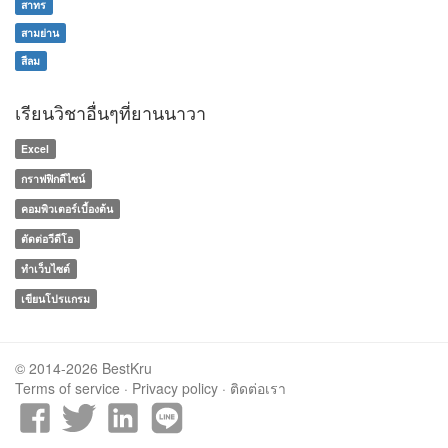
สาทร
สามย่าน
สีลม
เรียนวิชาอื่นๆที่ยานนาวา
Excel
กราฟฟิกดีไซน์
คอมพิวเตอร์เบื้องต้น
ตัดต่อวีดีโอ
ทำเว็บไซต์
เขียนโปรแกรม
© 2014-2026 BestKru
Terms of service
·
Privacy policy
·
ติดต่อเรา