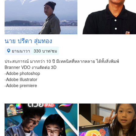
นาย ปรีดา สุ่มทอง
ยานนาวา
330 บาท/ชม
ประสบการณ์ มากกว่า 10 ปี มีเทคนิคที่หลากหลาย ได้ทั้งสิ่งพิมพ์
Branner VDO งานตัดต่อ 3D
-Adobe photoshop
-Adobe illustrator
-Adobe premiere