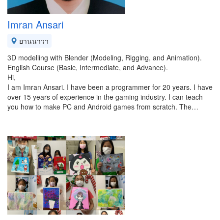
Imran Ansari
ยานนาวา
3D modelling with Blender (Modeling, Rigging, and Animation).
English Course (Basic, Intermediate, and Advance).
Hi,
I am Imran Ansari. I have been a programmer for 20 years. I have
over 15 years of experience in the gaming industry. I can teach
you how to make PC and Android games from scratch. The…