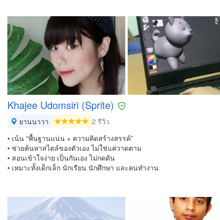
Khajee Udomsiri (Sprite)
ยานนาวา
2 รีวิว
• เน้น “พื้นฐานแน่น + ความคิดสร้างสรรค์”
• ช่วยค้นหาสไตล์ของตัวเอง ไม่ใช่แค่วาดตาม
• สอนเข้าใจง่าย เป็นกันเอง ไม่กดดัน
• เหมาะทั้งเด็กเล็ก นักเรียน นักศึกษา และคนทำงาน